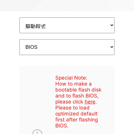
Special Note:
How to make a
bootable flash disk
and to flash BIOS,
please click
here
.
Please to load
optimized default
first after flashing
BIOS.