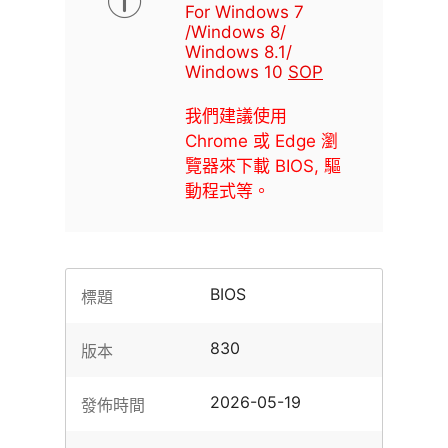
For Windows 7
/Windows 8/
Windows 8.1/
Windows 10
SOP
我們建議使用
Chrome 或 Edge 瀏
覽器來下載 BIOS, 驅
動程式等。
BIOS
標題
830
版本
2026-05-19
發佈時間