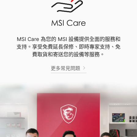
MSI Care 為您的 MSI 設備提供全面的服務和
支持。享受免費延長保修、即時專家支持、免
費取貨和寄送您的設備等服務。
更多常見問題