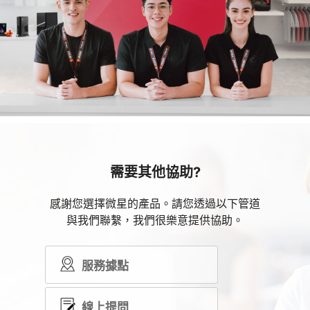
需要其他協助?
感謝您選擇微星的產品。請您透過以下管道
與我們聯繫，我們很樂意提供協助。
服務據點
線上提問