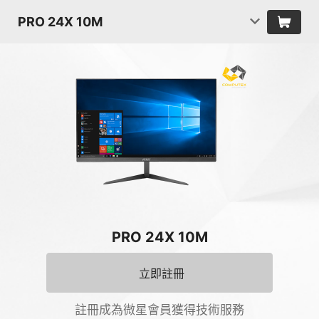
PRO 24X 10M
PRO 24X 10M
立即註冊
註冊成為微星會員獲得技術服務