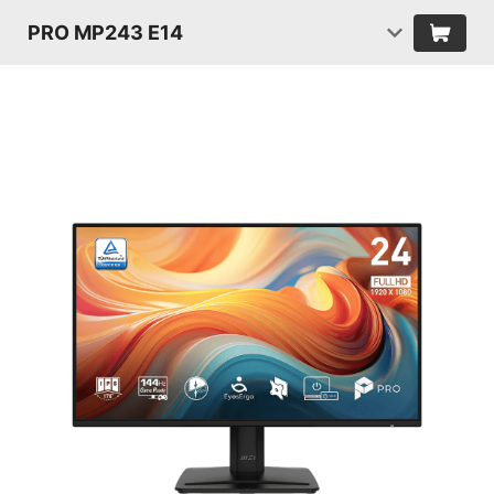
PRO MP243 E14