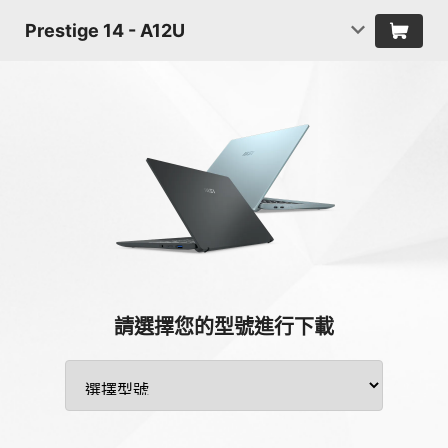
Prestige 14 - A12U
請選擇您的型號進行下載