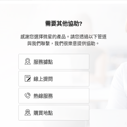
需要其他協助?
感謝您選擇微星的產品。請您透過以下管道
與我們聯繫，我們很樂意提供協助。
服務據點
線上提問
熱線服務
購買地點