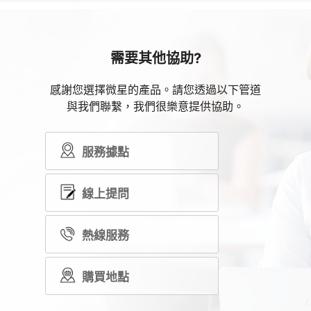
需要其他協助?
感謝您選擇微星的產品。請您透過以下管道
與我們聯繫，我們很樂意提供協助。
服務據點
線上提問
熱線服務
購買地點