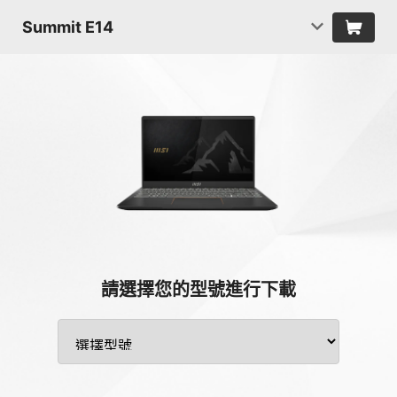
Summit E14
請選擇您的型號進行下載