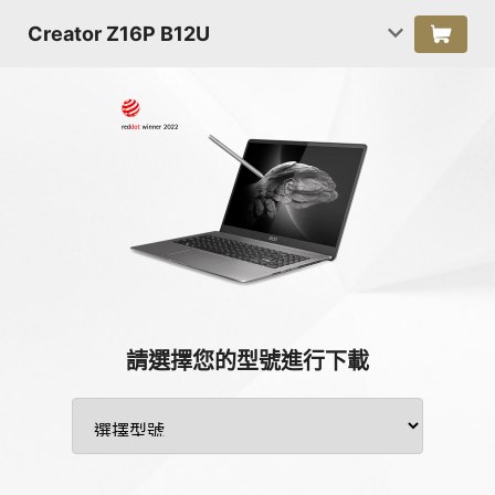
Creator Z16P B12U
請選擇您的型號進行下載