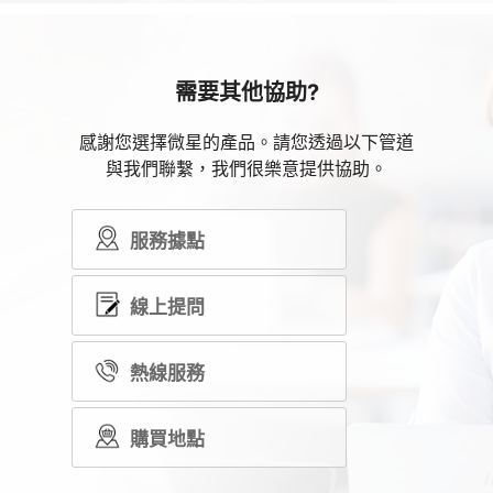
需要其他協助?
感謝您選擇微星的產品。請您透過以下管道
與我們聯繫，我們很樂意提供協助。
服務據點
線上提問
熱線服務
購買地點