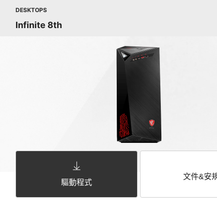
DESKTOPS
Infinite 8th
文件&安
驅動程式