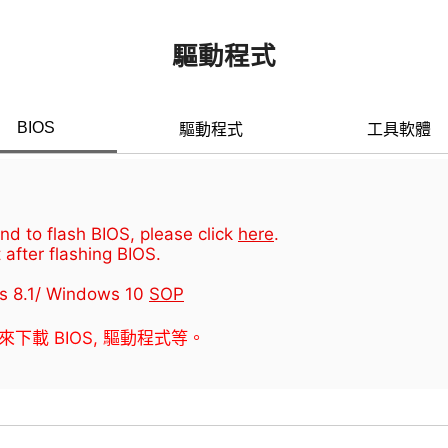
驅動程式
BIOS
驅動程式
工具軟體
d to flash BIOS, please click
here
.
 after flashing BIOS.
s 8.1/ Windows 10
SOP
器來下載 BIOS, 驅動程式等。