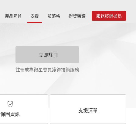
產品照片
支援
部落格
得獎榮耀
服務經銷據點
立即註冊
註冊成為微星會員獲得技術服務
支援清單
保固資訊