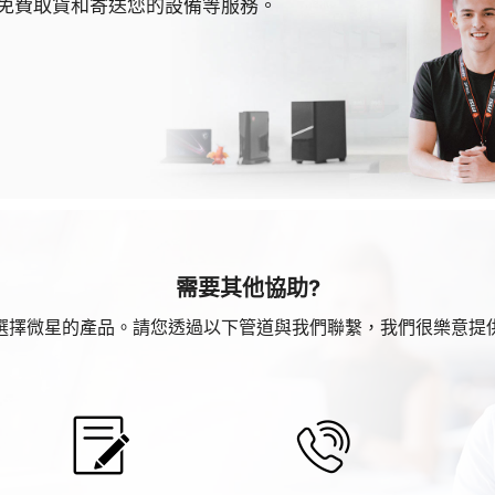
免費取貨和寄送您的設備等服務。
需要其他協助?
選擇微星的產品。請您透過以下管道與我們聯繫，我們很樂意提