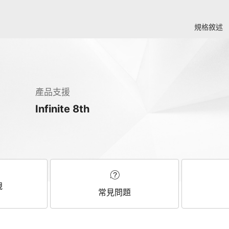
規格敘述
產品支援
Infinite 8th
規
常見問題