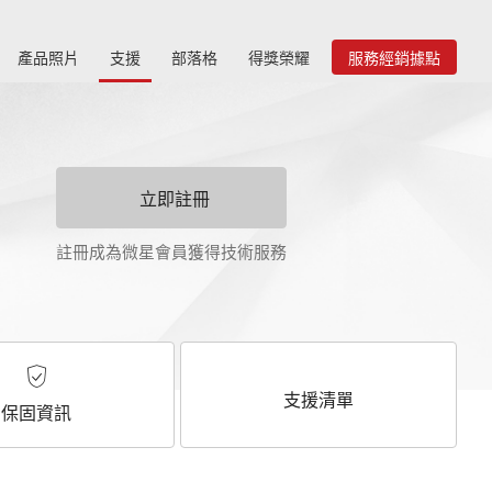
產品照片
支援
部落格
得獎榮耀
服務經銷據點
立即註冊
註冊成為微星會員獲得技術服務
支援清單
保固資訊