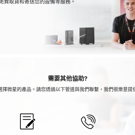
免費取貨和寄送您的設備等服務。
需要其他協助?
選擇微星的產品。請您透過以下管道與我們聯繫，我們很樂意提