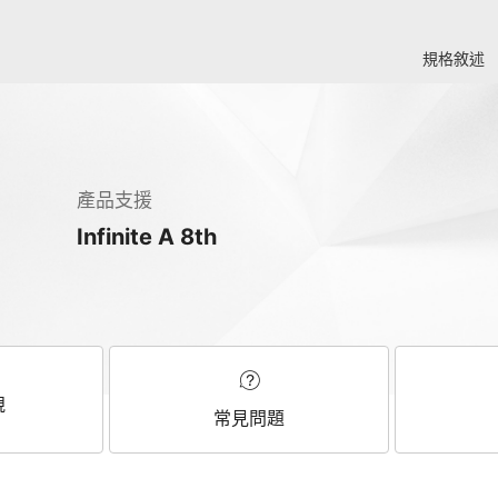
規格敘述
產品支援
Infinite A 8th
規
常見問題