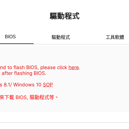
驅動程式
BIOS
驅動程式
工具軟體
d to flash BIOS, please click
here
.
 after flashing BIOS.
s 8.1/ Windows 10
SOP
器來下載 BIOS, 驅動程式等。