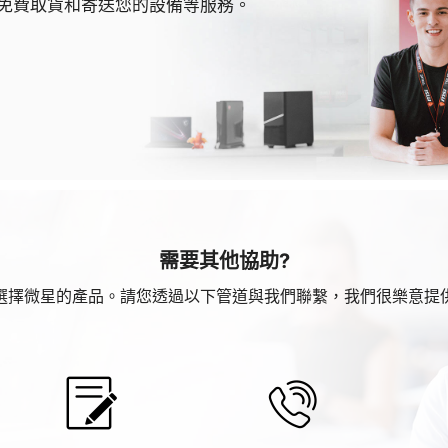
免費取貨和寄送您的設備等服務。
需要其他協助?
選擇微星的產品。請您透過以下管道與我們聯繫，我們很樂意提