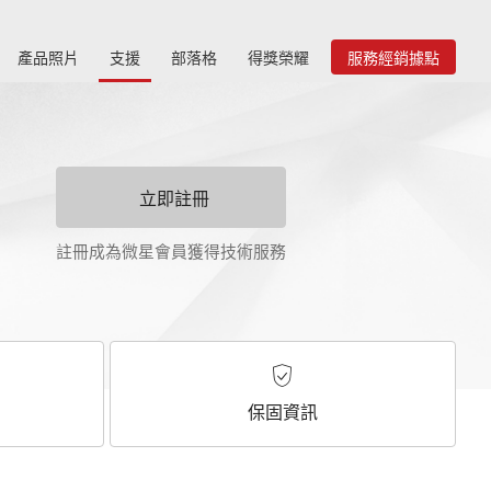
產品照片
支援
部落格
得獎榮耀
服務經銷據點
立即註冊
註冊成為微星會員獲得技術服務
保固資訊