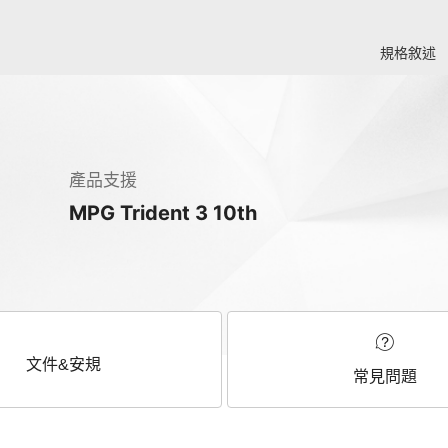
規格敘述
產品支援
MPG Trident 3 10th
文件&安規
常見問題