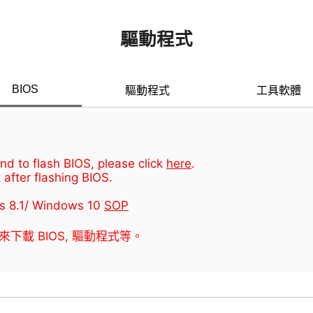
驅動程式
BIOS
驅動程式
工具軟體
d to flash BIOS, please click
here
.
 after flashing BIOS.
s 8.1/ Windows 10
SOP
器來下載 BIOS, 驅動程式等。