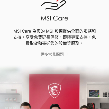
MSI Care 為您的 MSI 設備提供全面的服務和
支持。享受免費延長保修、即時專家支持、免
費取貨和寄送您的設備等服務。
更多常見問題