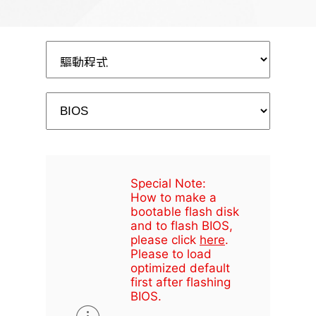
Special Note:
How to make a
bootable flash disk
and to flash BIOS,
please click
here
.
Please to load
optimized default
first after flashing
BIOS.