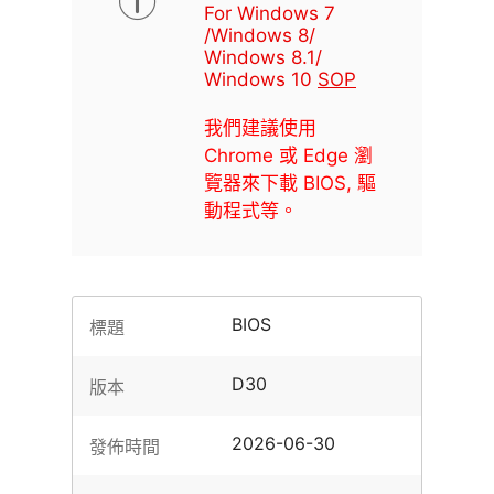
For Windows 7
/Windows 8/
Windows 8.1/
Windows 10
SOP
我們建議使用
Chrome 或 Edge 瀏
覽器來下載 BIOS, 驅
動程式等。
BIOS
標題
D30
版本
2026-06-30
發佈時間