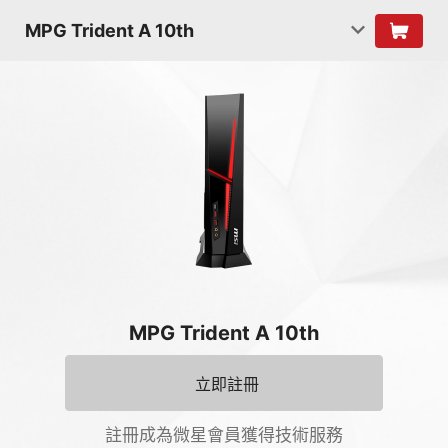
MPG Trident A 10th
MPG Trident A 10th
立即註冊
註冊成為微星會員獲得技術服務