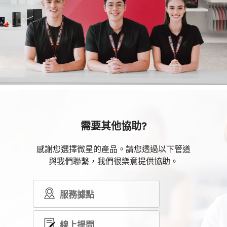
需要其他協助?
感謝您選擇微星的產品。請您透過以下管道
與我們聯繫，我們很樂意提供協助。
服務據點
線上提問