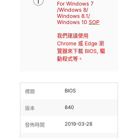
For Windows 7
/Windows 8/
Windows 8.1/
Windows 10
SOP
我們建議使用
Chrome 或 Edge 瀏
覽器來下載 BIOS, 驅
動程式等。
BIOS
標題
840
版本
2019-03-28
發佈時間