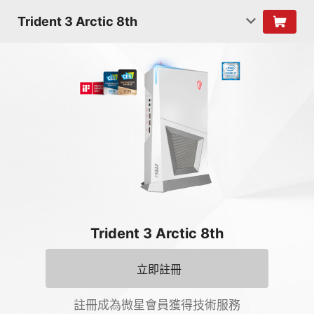
Trident 3 Arctic 8th
Trident 3 Arctic 8th
立即註冊
註冊成為微星會員獲得技術服務