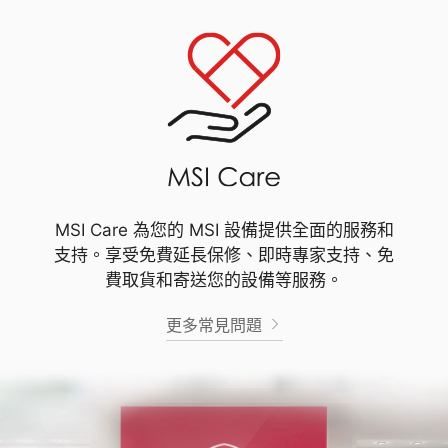
MSI Care 為您的 MSI 設備提供全面的服務和
支持。享受免費延長保修、即時專家支持、免
費取貨和寄送您的設備等服務。
更多常見問題