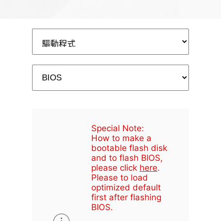
Special Note:
How to make a
bootable flash disk
and to flash BIOS,
please click
here
.
Please to load
optimized default
first after flashing
BIOS.