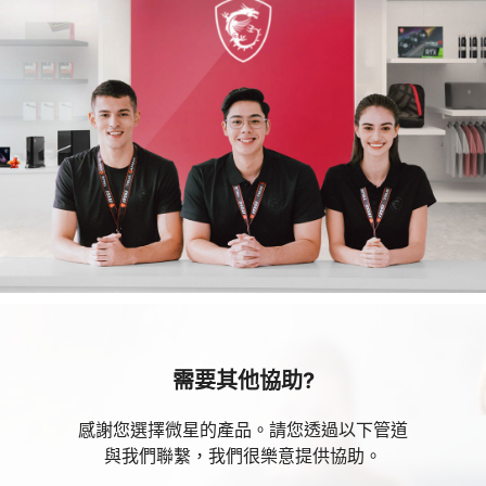
需要其他協助?
感謝您選擇微星的產品。請您透過以下管道
與我們聯繫，我們很樂意提供協助。