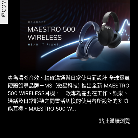
專為清晰音效、精確溝通與日常使用而設計 全球電競
硬體領導品牌－MSI (微星科技) 推出全新 MAESTRO
500 WIRELESS耳機，一款專為需要在工作、娛樂、
通話及日常聆聽之間靈活切換的使用者所設計的多功
能耳機。MAESTRO 500 W...
點此繼續瀏覽