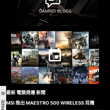
GAMING BLOGS
Projects
最新 電競周邊 新聞
0
COMPARE
MSI 推出 MAESTRO 500 WIRELESS 耳機