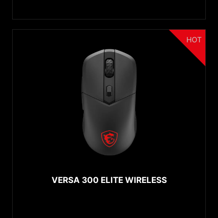
HOT
VERSA 300 ELITE WIRELESS