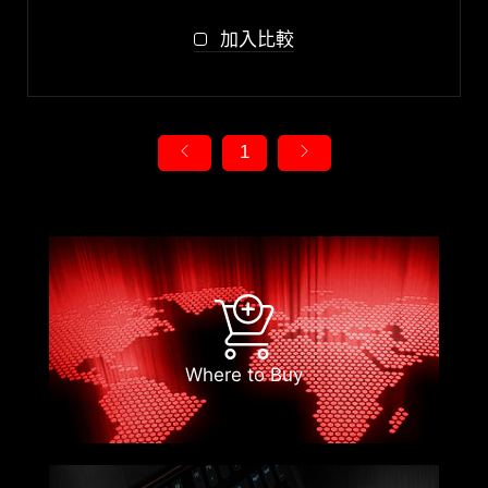
加入比較
1
Where to Buy