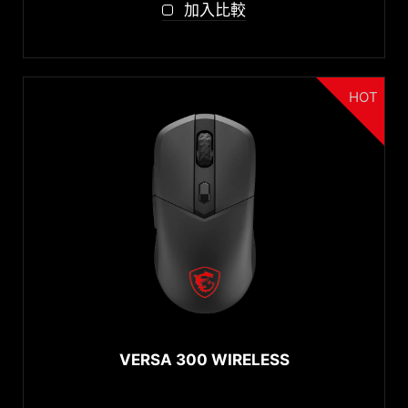
加入比較
HOT
VERSA 300 WIRELESS