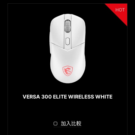
HOT
VERSA 300 ELITE WIRELESS WHITE
加入比較