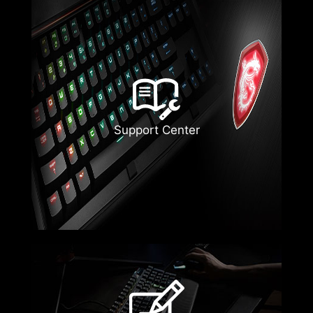
Support Center