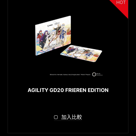
HOT
AGILITY GD20 FRIEREN EDITION
加入比較