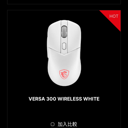
HOT
VERSA 300 WIRELESS WHITE
加入比較