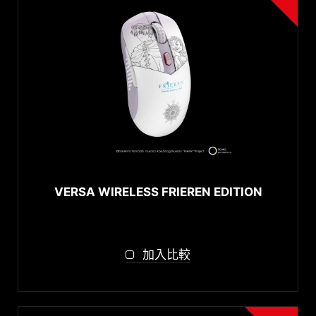
VERSA WIRELESS FRIEREN EDITION
加入比較