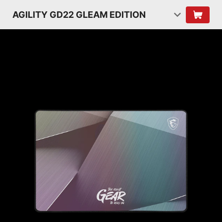
AGILITY GD22 GLEAM EDITION