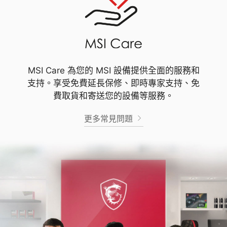
MSI Care 為您的 MSI 設備提供全面的服務和
支持。享受免費延長保修、即時專家支持、免
費取貨和寄送您的設備等服務。
更多常見問題