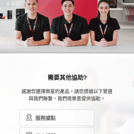
需要其他協助?
感謝您選擇微星的產品。請您透過以下管道
與我們聯繫，我們很樂意提供協助。
服務據點