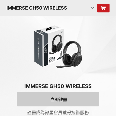
IMMERSE GH50 WIRELESS
IMMERSE GH50 WIRELESS
立即註冊
註冊成為微星會員獲得技術服務