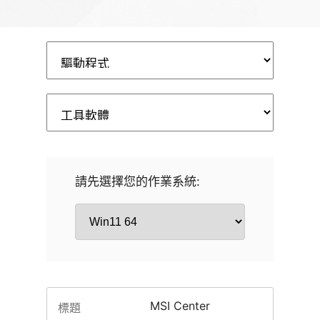
請先選擇您的作業系統:
MSI Center
標題