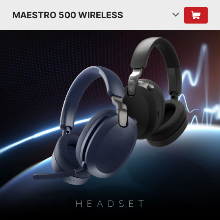
MAESTRO 500 WIRELESS