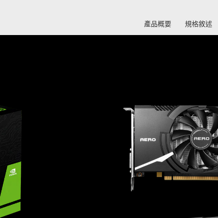
產品概要
規格敘述