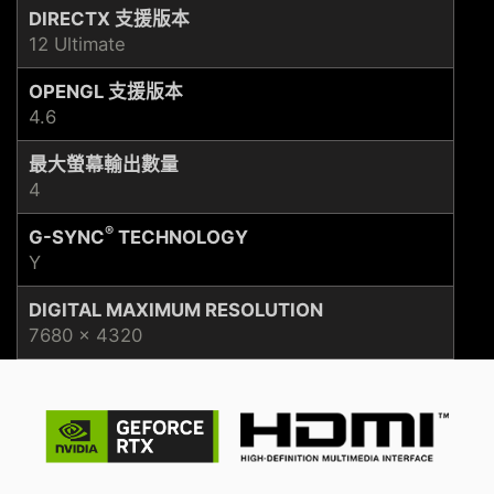
DIRECTX 支援版本
12 Ultimate
OPENGL 支援版本
4.6
最大螢幕輸出數量
4
®
G-SYNC
TECHNOLOGY
Y
DIGITAL MAXIMUM RESOLUTION
7680 x 4320