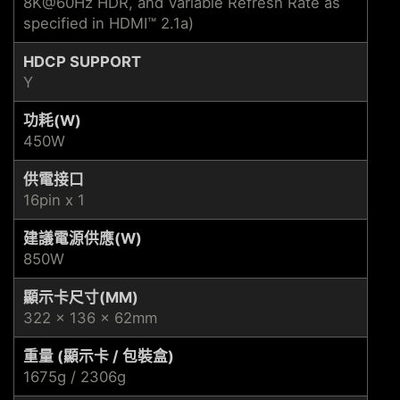
8K@60Hz HDR, and Variable Refresh Rate as
specified in HDMI™ 2.1a)
HDCP SUPPORT
Y
功耗(W)
450W
供電接口
16pin x 1
建議電源供應(W)
850W
顯示卡尺寸(MM)
322 x 136 x 62mm
重量 (顯示卡 / 包裝盒)
1675g / 2306g