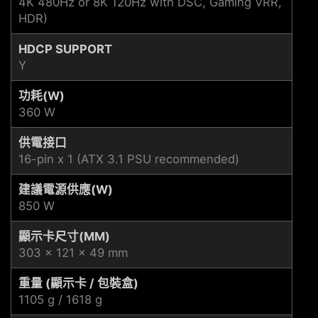
4K 480Hz or 8K 120Hz with DSC, Gaming VRR,
HDR)
HDCP SUPPORT
Y
功耗(W)
360 W
供電接口
16-pin x 1 (ATX 3.1 PSU recommended)
建議電源供應(W)
850 W
顯示卡尺寸(MM)
303 x 121 x 49 mm
重量 (顯示卡 / 包裝盒)
1105 g / 1618 g