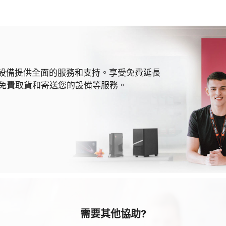
 MSI 設備提供全面的服務和支持。享受免費延長
免費取貨和寄送您的設備等服務。
需要其他協助?