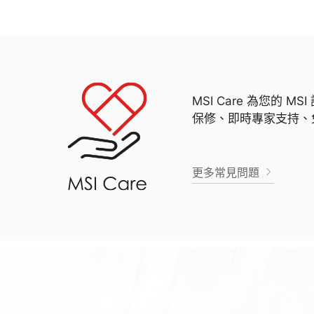
MSI Care 為您的
保修、即時專家支持、
更多常見問題