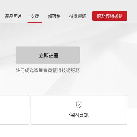
產品照片
支援
部落格
得獎榮耀
服務經銷據點
立即註冊
註冊成為微星會員獲得技術服務
保固資訊