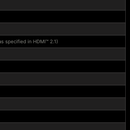
 specified in HDMI™ 2.1)