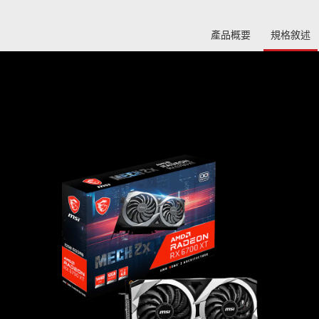
產品概要
規格敘述