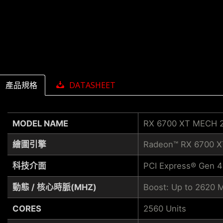
產品規格
DATASHEET
MODEL NAME
RX 6700 XT MECH 
繪圖引擎
Radeon™ RX 6700 X
科技介面
PCI Express® Gen 4
動態 / 核心時脈(MHZ)
Boost: Up to 2620 
CORES
2560 Units