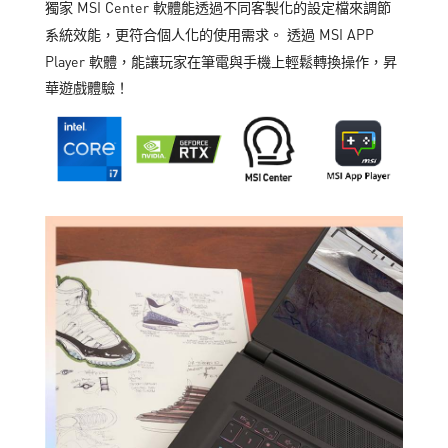
獨家 MSI Center 軟體能透過不同客製化的設定檔來調節
系統效能，更符合個人化的使用需求。 透過 MSI APP
Player 軟體，能讓玩家在筆電與手機上輕鬆轉換操作，昇
華遊戲體驗！