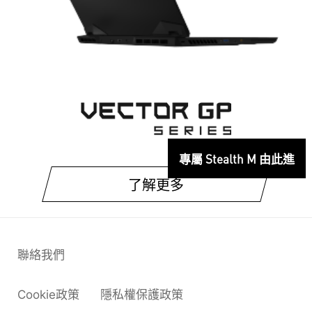
專屬 Stealth M 由此進
了解更多
聯絡我們
Cookie政策
隱私權保護政策