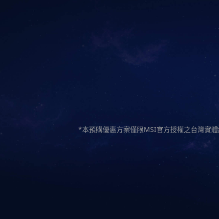
*本預購優惠方案僅限MSI官方授權之台灣實體