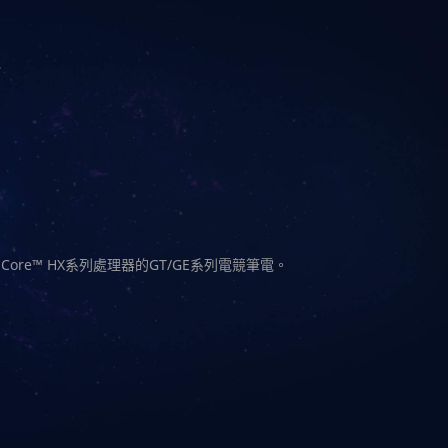
電
Core™ HX系列處理器的GT/GE系列電競筆電。