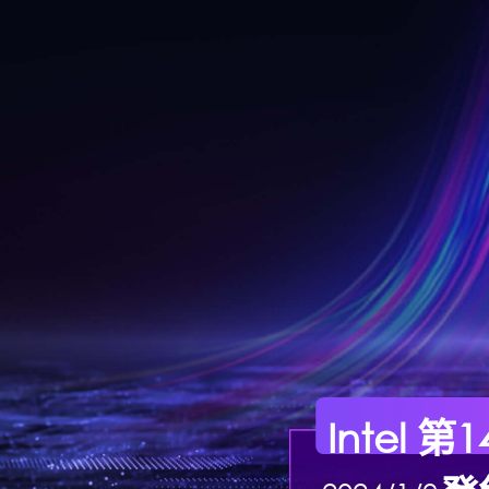
Intel 