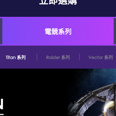
立即選購
電競系列
Titan 系列
Raider 系列
Vector 系列