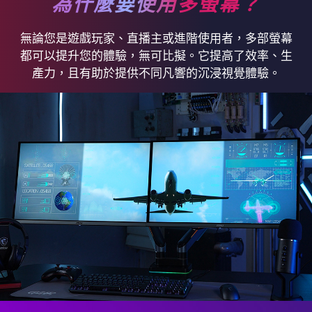
為什麼要使用多螢幕？
無論您是遊戲玩家、直播主或進階使用者，多部螢幕
都可以提升您的體驗，無可比擬。它提高了效率、生
產力，且有助於提供不同凡響的沉浸視覺體驗。