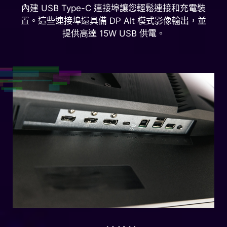
內建 USB Type-C 連接埠讓您輕鬆連接和充電裝
置。這些連接埠還具備 DP Alt 模式影像輸出，並
提供高達 15W USB 供電。