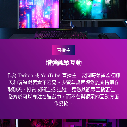
直播主
增強觀眾互動
作為 Twitch 或 YouTube 直播主，要同時兼顧監控聊
天和玩遊戲著實不容易。多螢幕設置讓您能夠持續存
取聊天、打賞或關注或 追蹤，讓您與觀眾互動更佳。
您終於可以專注在遊戲中，而不在與觀眾的互動方面
作妥協。