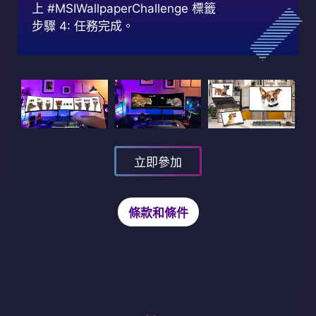
上 #MSIWallpaperChallenge 標籤
步驟 4: 任務完成。
立即參加
條款和條件