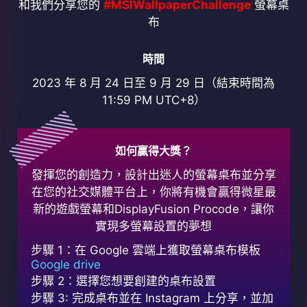
和我們分享您的
#MSIWallpaperChallenge
螢幕桌
布
時間
2023 年 8 月 24 日至 9 月 29 日（結束時間為
11:59 PM UTC+8）
如何贏得大獎？
發揮您的創造力，設計出迷人的螢幕桌布並分享
在您的社交媒體平台上，你將有機會贏得微星最
新的遊戲螢幕和DisplayFusion Procode，讓你
實現多螢幕設置的夢想
步驟 1：在 Google 雲端上獲取螢幕桌布模板
Google drive
步驟 2：選擇您想要創建的桌布設置
步驟 3: 完成桌布並在 Instagram 上分享，並加