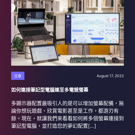
August 17, 2023
文章
如何連接筆記型電腦連至多電競螢幕
多顯示器配置最吸引人的是可以增加螢幕配備，無
論你想玩遊戲、欣賞電影甚至是工作，都游刃有
餘。現在，就讓我們來看看如何將多個螢幕連接到
筆記型電腦，並打造您的夢幻配置[...]