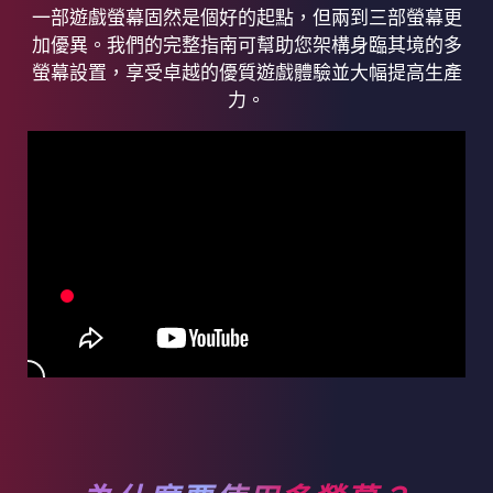
一部遊戲螢幕固然是個好的起點，但兩到三部螢幕更
加優異。我們的完整指南可幫助您架構身臨其境的多
螢幕設置，享受卓越的優質遊戲體驗並大幅提高生產
力。