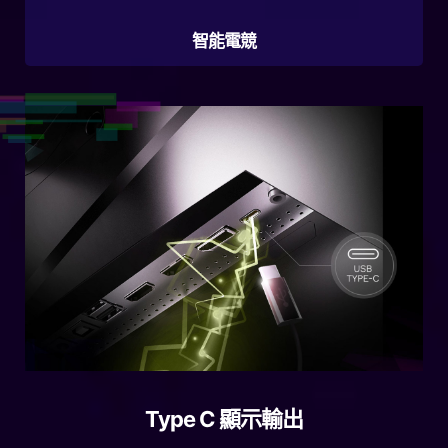
智能電競
Type C 顯示輸出