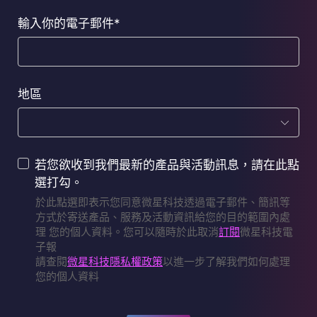
輸入你的電子郵件*
地區
若您欲收到我們最新的產品與活動訊息，請在此點
選打勾。
於此點選即表示您同意微星科技透過電子郵件、簡訊等
方式於寄送產品、服務及活動資訊給您的目的範圍內處
理 您的個人資料。您可以隨時於此取消
訂閱
微星科技電
子報
請查閱
微星科技隱私權政策
以進一步了解我們如何處理
您的個人資料