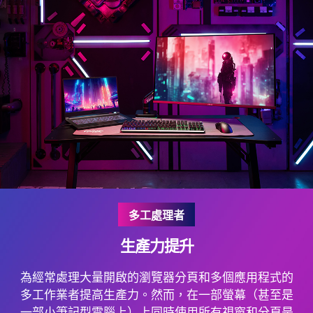
多工處理者
生產力提升
為經常處理大量開啟的瀏覽器分頁和多個應用程式的
多工作業者提高生產力。然而，在一部螢幕（甚至是
一部小筆記型電腦上）上同時使用所有視窗和分頁是