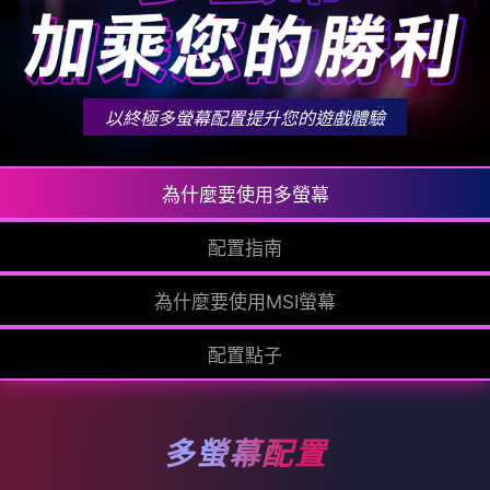
以終極多螢幕配置提升您的遊戲體驗
為什麼要使用多螢幕
配置指南
為什麼要使用MSI螢幕
配置點子
多螢幕配置