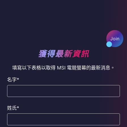
Join
獲得最新資訊
填寫以下表格以取得 MSI 電競螢幕的最新消息。
名字*
姓氏*