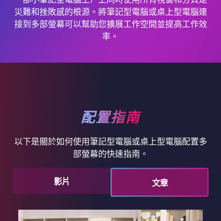
災難和挫敗感的根源。將筆記型電腦或桌上型電腦連
接到多部螢幕可以幫助您擴展工作空間並提高工作效
率。
配置指南
以下是關於如何使用筆記型電腦或桌上型電腦配置多
部螢幕的快速指南。
影片
文章