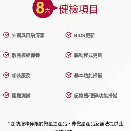
健檢項目
外觀與風扇清潔
BIOS更新
散熱模組保養
驅動程式更新
加裝服務
基本功能掃描
開機測試
記憶體/硬碟功能掃描
* 加裝服務僅限於微星之產品，非微星產品恕無法提供此