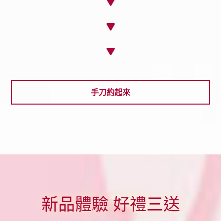
手刀約起來
新品體驗 好禮三送