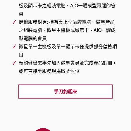
板及顯示卡之組裝電腦、AIO一體成型電腦的會
員
健檢服務對象: 持有桌上型品牌電腦、微星產品
之組裝電腦、微星主機板或顯示卡、AIO一體成
型電腦的會員
微星單一主機板及單一顯示卡僅提供部分健檢項
目
預約健檢需事先加入微星會員並完成產品註冊，
或可直接至服務現場取號候位
手刀約起來