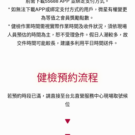
前需下載55688 APP 並綁定支付方式。
* 如無法下載APP或綁定支付方式的用戶，微星有權變更
為等值之會員獎勵點數。
* 健檢作業時間需視實際作業時間及收件狀況，須依現場
人員預估的時間為主，恕不受理急件。假日人潮較多，故
交件時間可能較長，建議多利用平日時間送件。
健檢預約流程
若預約時段已滿，請直接至台北直營服務中心現場取號候
位