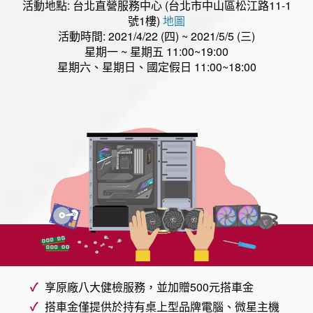
活動地點: 台北直營服務中心 (台北市中山區松江路11-1
號1樓)
地圖
活動時間: 2021/4/22 (四) ~ 2021/5/5 (三)
星期一 ~ 星期五 11:00~19:00
星期六、星期日、國定假日 11:00~18:00
享原廠八大健檢服務，並加贈500元搭車金
搭車金僅提供於持有桌上型品牌電腦、微星主機