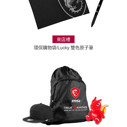
來店禮
環保購物袋/Lucky 雙色原子筆