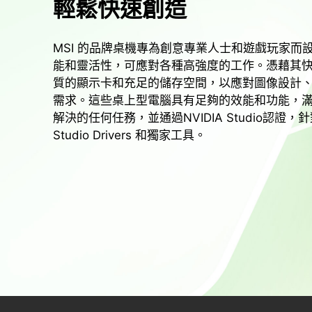
輕鬆快速創造
MSI 的品牌桌機專為創意專業人士和遊戲玩家而
能和靈活性，可應對各種高強度的工作。憑藉其
質的顯示卡和充足的儲存空間，以應對圖像設計
需求。這些桌上型電腦具有足夠的效能和功能，
解決的任何任務，並通過NVIDIA Studio認證
Studio Drivers 和獨家工具。