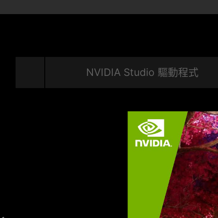
NVIDIA Studio 驅動程式
無形的優勢
每個 NVIDIA GPU 和每個創作者的背後都有 NV