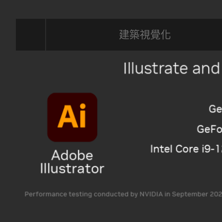
建築視覺化