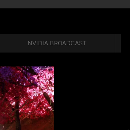
NVIDIA BROADCAST