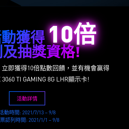
10倍
活動獲得
利及抽獎資格!
立即獲得10倍點數回饋，並有機會贏得
X 3060 TI GAMING 8G LHR顯示卡!
活動詳情
活動時間: 2021/7/13 – 9/8
票認列時間: 2021/1/1 – 9/8