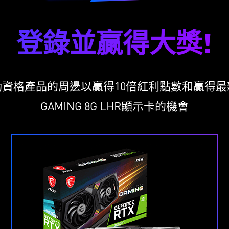
登錄並贏得大獎!
格產品的周邊以贏得10倍紅利點數和贏得最新RTX
GAMING 8G LHR顯示卡的機會