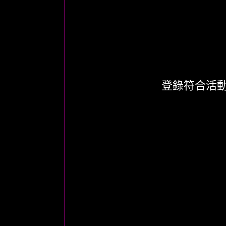
登錄符合活動資