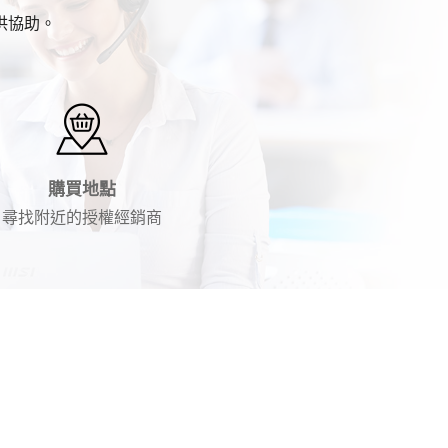
供協助。
購買地點
尋找附近的授權經銷商