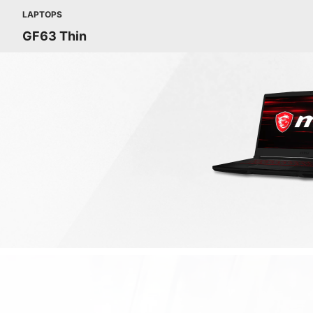
LAPTOPS
GF63 Thin