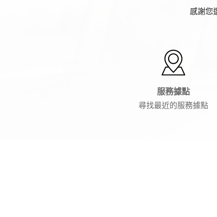
感謝您
服務據點
尋找最近的服務據點