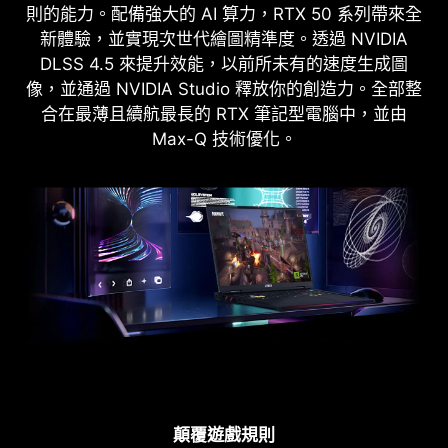
則的能力。配備強大的 AI 算力，RTX 50 系列帶來全
新體驗，並實現次世代繪圖精準度。透過 NVIDIA
DLSS 4.5 來提升效能，以前所未有的速度生成圖
像，並通過 NVIDIA Studio 釋放你的創造力。全部整
合在最薄且續航最長的 RTX 筆記型電腦中，並由
Max-Q 技術優化。
顛覆遊戲規則