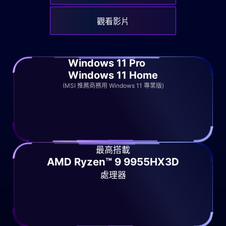
觀看影片
Windows 11 Pro
Windows 11 Home
(MSI 推薦商務用 Windows 11 專業版)
最高搭載
AMD Ryzen™ 9 9955HX3D
處理器