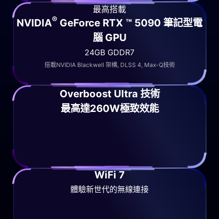
最高搭載
®
NVIDIA
GeForce RTX ™ 5090 筆記型電
腦 GPU
24GB GDDR7
搭載NVIDIA Blackwell 架構, DLSS 4, Max-Q技術
Overboost Ultra 技術
最高達260W極致效能
WiFi 7
體驗新世代的無線連接