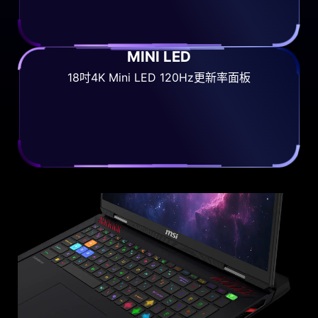
MINI LED
18吋4K Mini LED 120Hz更新率面板