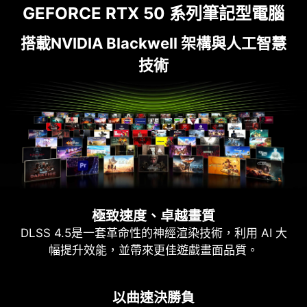
GEFORCE RTX 50 系列筆記型電腦
搭載NVIDIA Blackwell 架構與人工智慧
技術
極致速度、卓越畫質
DLSS 4.5是一套革命性的神經渲染技術，利用 AI 大
幅提升效能，並帶來更佳遊戲畫面品質。
以曲速決勝負