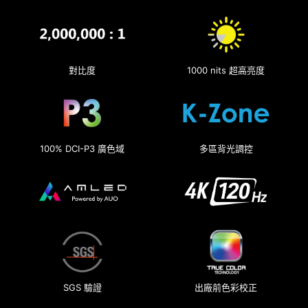
對比度
1000 nits 超高亮度
100% DCI-P3 廣色域
多區背光調控
SGS 驗證
出廠前色彩校正