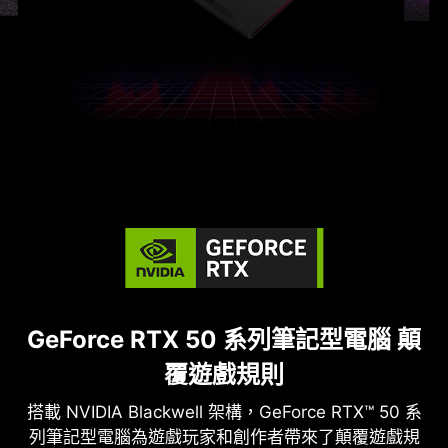
GeForce RTX 50 系列筆記型電腦
顛
覆遊戲規則
搭載 NVIDIA Blackwell 架構，GeForce RTX™ 50 系
列筆記型電腦為遊戲玩家和創作者帶來了顛覆遊戲規