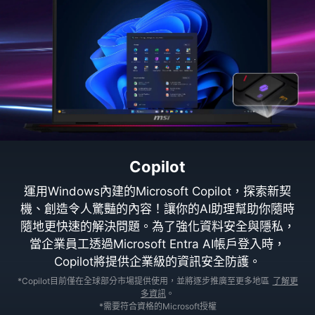
Copilot
運用Windows內建的Microsoft Copilot，探索新契
機、創造令人驚豔的內容！讓你的AI助理幫助你隨時
隨地更快速的解決問題。為了強化資料安全與隱私，
當企業員工透過Microsoft Entra AI帳戶登入時，
Copilot將提供企業級的資訊安全防護。
*Copilot目前僅在全球部分市場提供使用，並將逐步推廣至更多地區
了解更
多資訊
。
*需要符合資格的Microsoft授權