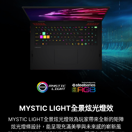
MYSTIC LIGHT全景炫光燈效
MYSTIC LIGHT全景炫光燈效為玩家帶來全新的矩陣
炫光燈條設計，能呈現充滿美學與未來感的嶄新風