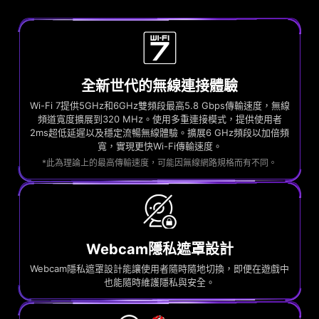
全新世代的無線連接體驗
Wi-Fi 7提供5GHz和6GHz雙頻段最高5.8 Gbps傳輸速度，無線
頻道寬度擴展到320 MHz。使用多重連接模式，提供使用者
2ms超低延遲以及穩定流暢無線體驗。擴展6 GHz頻段以加倍頻
寬，實現更快Wi-Fi傳輸速度。
*此為理論上的最高傳輸速度，可能因無線網路規格而有不同。
Webcam隱私遮罩設計
Webcam隱私遮罩設計能讓使用者隨時隨地切換，即便在遊戲中
也能隨時維護隱私與安全。