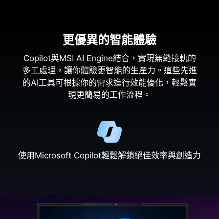
更優異的智能體驗
Copilot與MSI AI Engine結合，實現無縫接軌的
多工處理，讓你體驗更智能的生產力。這些先進
的AI工具可根據你的需求進行效能優化，輕鬆實
現更簡易的工作流程。
使用Microsoft Copilot輕鬆解鎖絕佳效率與創造力