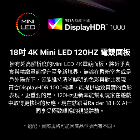
18吋 4K Mini LED 120HZ 電競面板
擁有超高解析度的Mini LED 4K電競面板，將近乎真
實與精緻畫面提升至全新境界，無論在昏暗室內或是
戶外陽光下，皆能維持清晰鮮明的色彩與對比表現。
符合DisplayHDR 1000標準，能提供極致真實的色彩
表現。更重要的是，120Hz更新率能幫助玩家在遊戲
中取得更快速的反應。現在就跟著Raider 18 HX AI一
同享受極致順暢的視覺體驗。
* 選配，實際規格可能因產品型號而有不同。