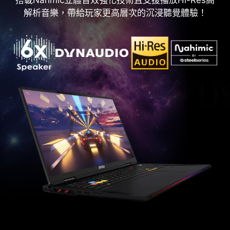
搭載Nahmic立體音效強化技術且支援播放Hi-Res高
解析音樂，帶給玩家更高層次的沉浸聽覺體驗！