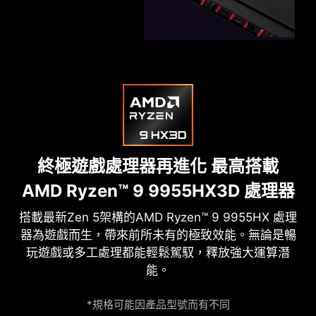
終極遊戲處理器再進化
最高搭載
AMD Ryzen™ 9 9955HX3D 處理器
搭載最新Zen 5架構的AMD Ryzen™ 9 9955HX 處理
器為遊戲而生，帶來前所未有的極致效能。無論是暢
玩遊戲或多工處理都能輕鬆駕馭，釋放強大運算潛
能。
*規格可能因產品型號而有不同