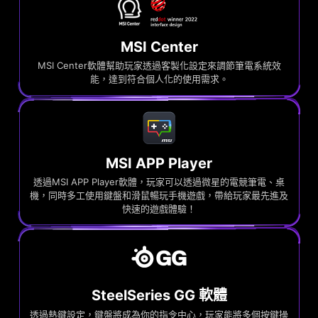
MSI Center
MSI Center軟體幫助玩家透過客製化設定來調節筆電系統效
能，達到符合個人化的使用需求。
MSI APP Player
透過MSI APP Player軟體，玩家可以透過微星的電競筆電、桌
機，同時多工使用鍵盤和滑鼠暢玩手機遊戲，帶給玩家最先進及
快速的遊戲體驗！
SteelSeries GG 軟體
透過熱鍵設定，鍵盤將成為你的指令中心，玩家能將多個按鍵操