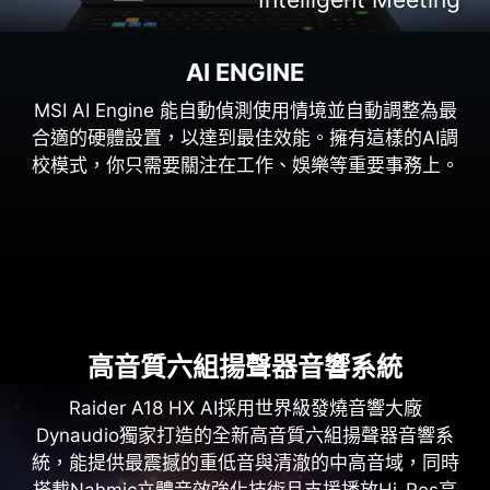
AI ENGINE
MSI AI Engine 能自動偵測使用情境並自動調整為最
合適的硬體設置，以達到最佳效能。擁有這樣的AI調
校模式，你只需要關注在工作、娛樂等重要事務上。
高音質六組揚聲器音響系統
Raider A18 HX AI採用世界級發燒音響大廠
Dynaudio獨家打造的全新高音質六組揚聲器音響系
統，能提供最震撼的重低音與清澈的中高音域，同時