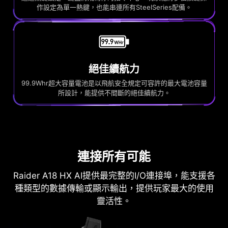
作設定為單一熱鍵，也能串連所有SteelSeries配備。
絕佳續航力
99.9Whr超大容量電池是以飛航安全規定可容許的最大電池容量
所設計，能提供不間斷的絕佳續航力。
連接所有可能
Raider A18 HX AI提供最完整的I/O連接埠，能支援各
種類型的數據傳輸或顯示輸出，提供玩家最大的使用
靈活性。