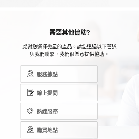
需要其他協助?
感謝您選擇微星的產品。請您透過以下管道
與我們聯繫，我們很樂意提供協助。
服務據點
線上提問
熱線服務
購買地點