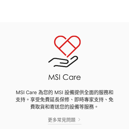
MSI Care 為您的 MSI 設備提供全面的服務和
支持。享受免費延長保修、即時專家支持、免
費取貨和寄送您的設備等服務。
更多常見問題