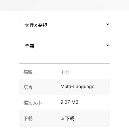
標題
手冊
Multi-Language
語言
9.07 MB
檔案大小
下載
下載