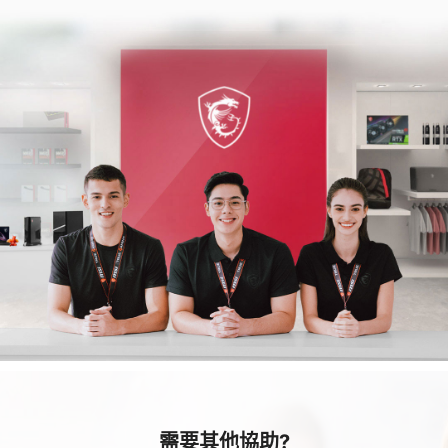
需要其他協助?