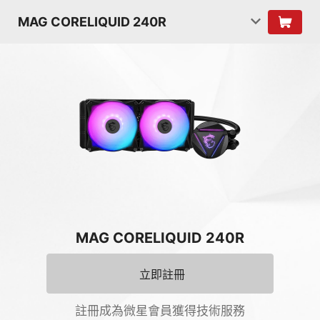
MAG CORELIQUID 240R
MAG CORELIQUID 240R
立即註冊
註冊成為微星會員獲得技術服務