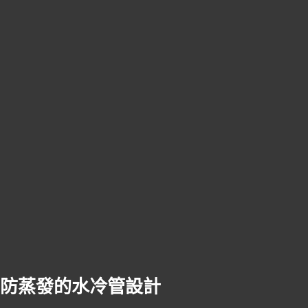
防蒸發的水冷管設計