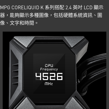
MPG CORELIQUID K 系列搭配 2.4 英吋 LCD 顯示
器，能夠顯示多種圖像，包括硬體系統資訊、圖
像、文字和時間。