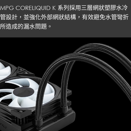
MPG CORELIQUID K 系列採用三層網狀塑膠水冷
管設計，並強化外部網狀結構，有效避免水管彎折
所造成的漏水問題。