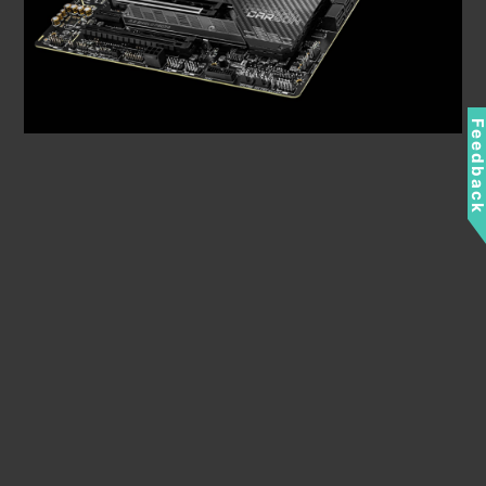
Feedbac