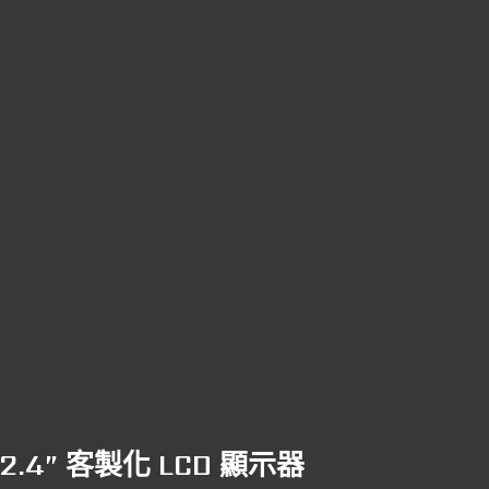
2.4” 客製化 LCD 顯示器