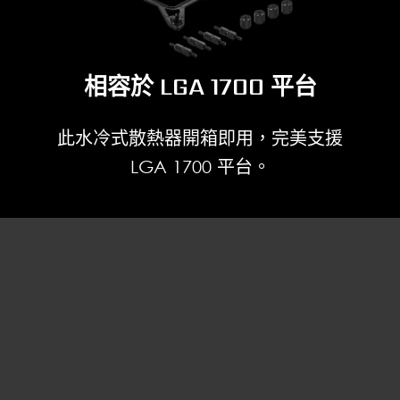
相容於 LGA 1700 平台
此水冷式散熱器開箱即用，完美支援
LGA 1700 平台。