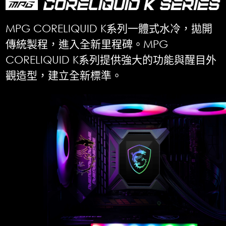
MPG CORELIQUID K系列一體式水冷，拋開
傳統製程，進入全新里程碑。MPG
CORELIQUID K系列提供強大的功能與醒目外
觀造型，建立全新標準。