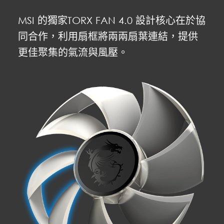
MSI 的獨家TORX FAN 4.0 設計核心在於協
同合作，利用扇框將兩兩扇葉連結，提供
更佳聚集的氣流與風壓。