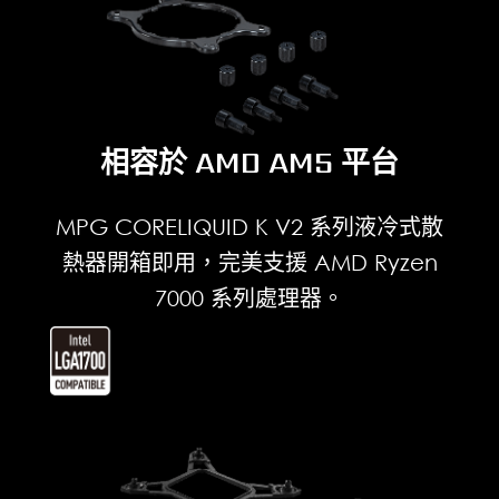
相容於 AMD AM5 平台
MPG CORELIQUID K V2 系列液冷式散
熱器開箱即用，完美支援 AMD Ryzen
7000 系列處理器。