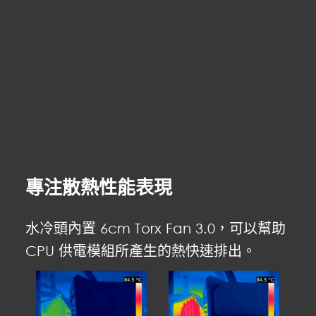
專注散熱性能表現
水冷頭內置 6cm Torx Fan 3.0，可以幫助
CPU 供電模組所產生的熱快速排出。