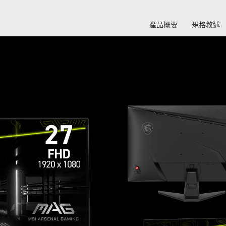
產品概要
規格敘述