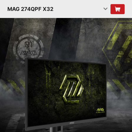
MAG 274QPF X32