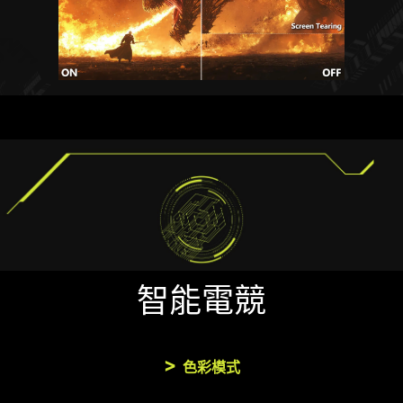
智能電競
色彩模式