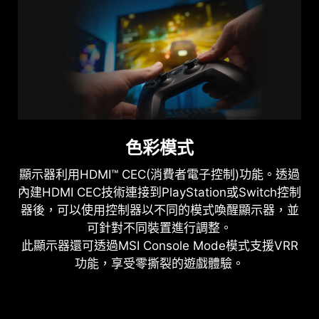
色彩模式
顯示器利用HDMI™ CEC(消費者電子控制)功能。透過
內建HDMI CEC技術連接到PlayStation或Switch控制
器後，可以使用控制器以不同的模式喚醒顯示器，並
可針對不同裝置進行調整。
此顯示器還可透過MSI Console Mode模式支援VRR
功能，享受零撕裂的遊戲體驗。