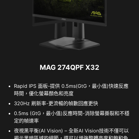
MAG 274QPF X32
Rapid IPS 面板-提供 0.5ms(GtG，最小值)快速反應
時間，優化螢幕顏色和亮度
320Hz 刷新率-更流暢的幀數回應更快
0.5ms (GtG，最小值)反應時間-消除螢幕撕裂和不穩
定的幀速率
夜視黑平衡(AI Vision) – 全新AI Vision技術不僅可以
揭示黑暗區域的細節，還可以增強整體亮度和飽和色