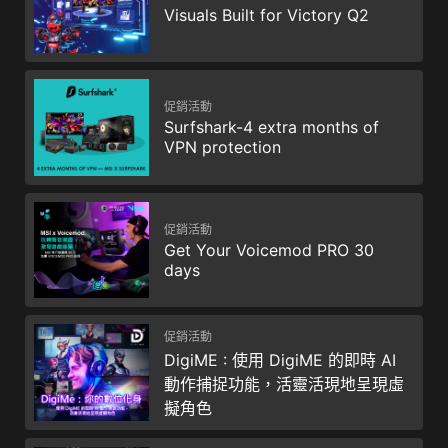
Visuals Built for Victory Q2
促銷活動
Surfshark-4 extra months of
VPN protection
促銷活動
Get Your Voicemod PRO 30
days
促銷活動
DigiME : 使用 DigiME 的即時 AI
動作捕捉功能，活靈活現地呈現虛
擬角色