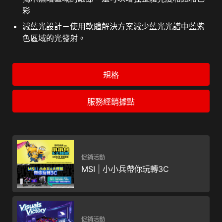
彩
減藍光設計－使用軟體解決方案減少藍光光譜中藍紫
色區域的光發射。
規格
服務經銷據點
促銷活動
MSI | 小小兵帶你玩轉3C
促銷活動