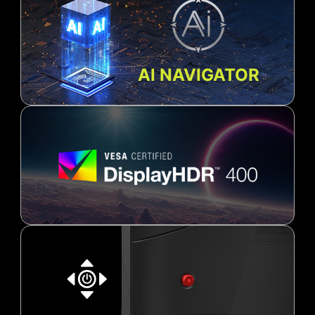
AI NAVIGATOR