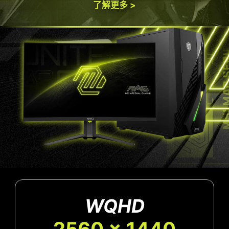
了解更多 >
WQHD
2560 x 1440