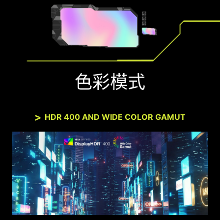
色彩模式
HDR 400 AND WIDE COLOR GAMUT