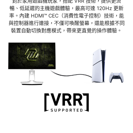
對於家用遊戲機玩家，搭配 VRR 技術，提供更流
暢、低延遲的主機遊戲體驗，最高可達 120Hz 更新
率。內建 HDMI™ CEC（消費性電子控制）技術，能
與控制器進行連接，不僅可喚醒螢幕，還能根據不同
裝置自動切換對應模式，帶來更直覺的操作體驗。