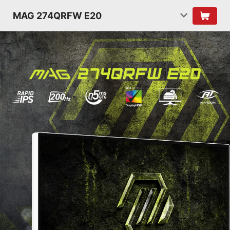
MAG 274QRFW E20