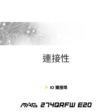
連接性
IO 連接埠