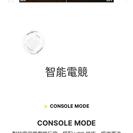
智能電競
CONSOLE MODE
CONSOLE MODE