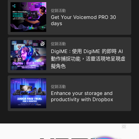
促銷活動
Get Your Voicemod PRO 30
days
促銷活動
DigiME : 使用 DigiME 的即時 AI
動作捕捉功能，活靈活現地呈現虛
擬角色
促銷活動
Enhance your storage and
productivity with Dropbox
✕