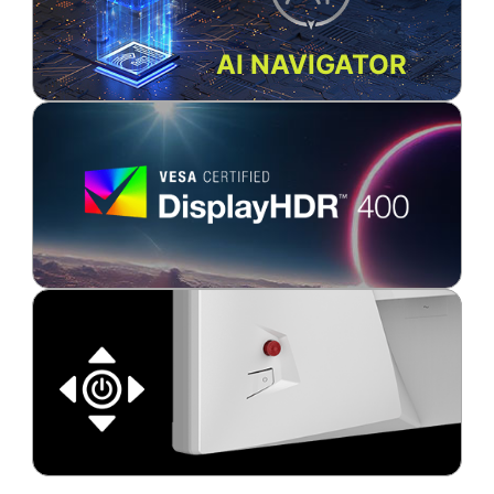
AI NAVIGATOR