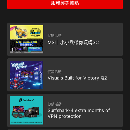
服務經銷據點
促銷活動
MSI | 小小兵帶你玩轉3C
促銷活動
Visuals Built for Victory Q2
促銷活動
Surfshark-4 extra months of
VPN protection