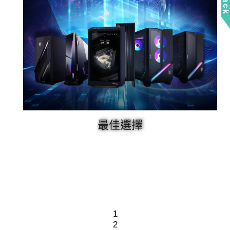
最佳選擇
1
2