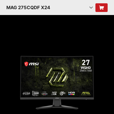
MAG 275CQDF X24