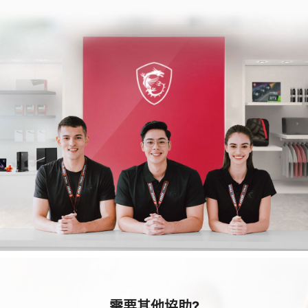
需要其他協助?