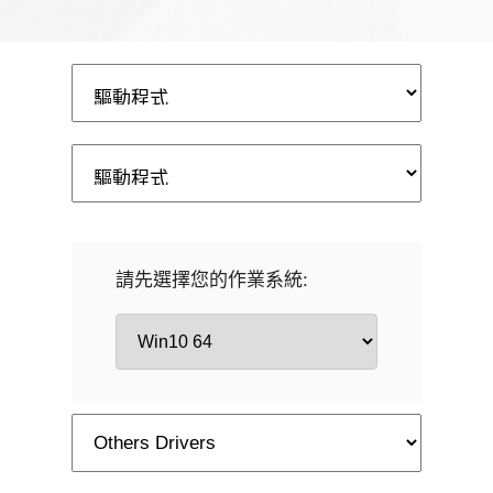
請先選擇您的作業系統: