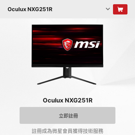
Oculux NXG251R
Oculux NXG251R
立即註冊
註冊成為微星會員獲得技術服務