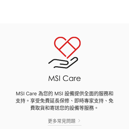
MSI Care 為您的 MSI 設備提供全面的服務和
支持。享受免費延長保修、即時專家支持、免
費取貨和寄送您的設備等服務。
更多常見問題