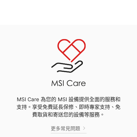
MSI Care 為您的 MSI 設備提供全面的服務和
支持。享受免費延長保修、即時專家支持、免
費取貨和寄送您的設備等服務。
更多常見問題