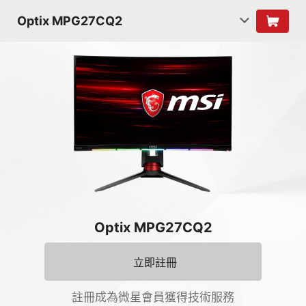
Optix MPG27CQ2
Optix MPG27CQ2
立即註冊
註冊成為微星會員獲得技術服務