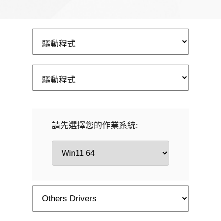
請先選擇您的作業系統: