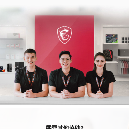
需要其他協助?