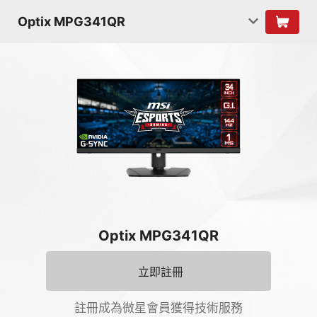
Optix MPG341QR
Optix MPG341QR
立即註冊
註冊成為微星會員獲得技術服務