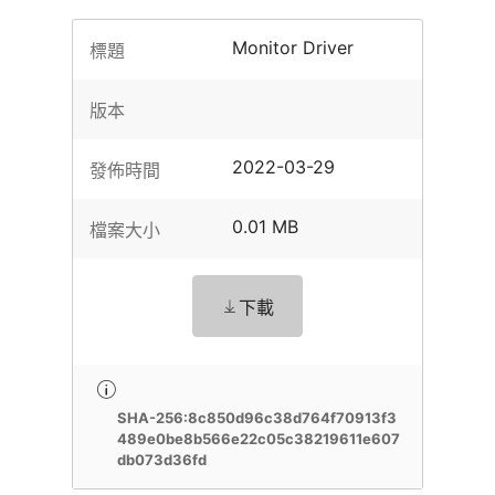
Monitor Driver
標題
版本
2022-03-29
發佈時間
0.01 MB
檔案大小
下載
SHA-256:8c850d96c38d764f70913f3
489e0be8b566e22c05c38219611e607
db073d36fd