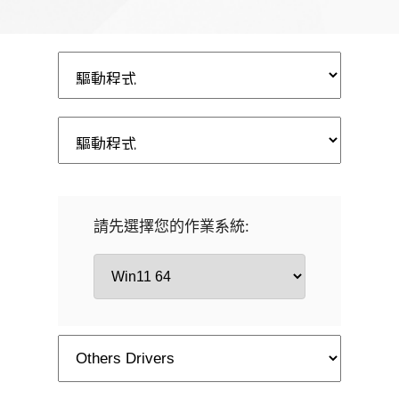
請先選擇您的作業系統: