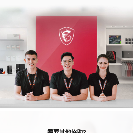
需要其他協助?