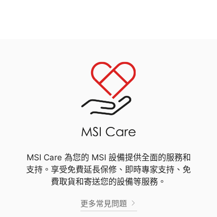
MSI Care 為您的 MSI 設備提供全面的服務和
支持。享受免費延長保修、即時專家支持、免
費取貨和寄送您的設備等服務。
更多常見問題