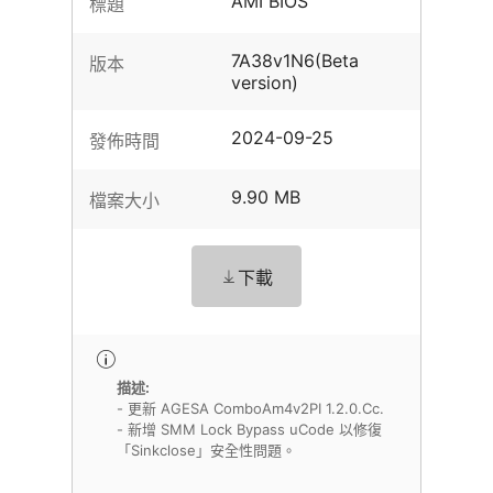
AMI BIOS
標題
7A38v1N6(Beta
版本
version)
2024-09-25
發佈時間
9.90 MB
檔案大小
下載
描述:
- 更新 AGESA ComboAm4v2PI 1.2.0.Cc.
- 新增 SMM Lock Bypass uCode 以修復
「Sinkclose」安全性問題。