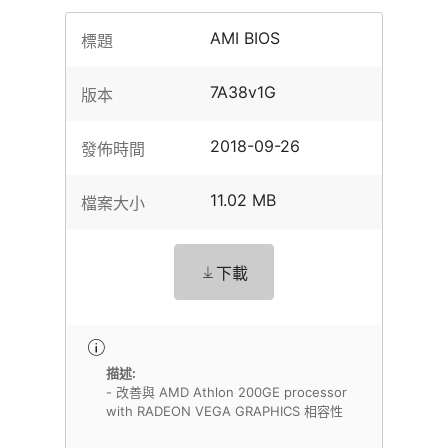
AMI BIOS
標題
7A38v1G
版本
2018-09-26
發佈時間
11.02 MB
檔案大小
下載
描述:
- 改善與 AMD Athlon 200GE processor
with RADEON VEGA GRAPHICS 相容性