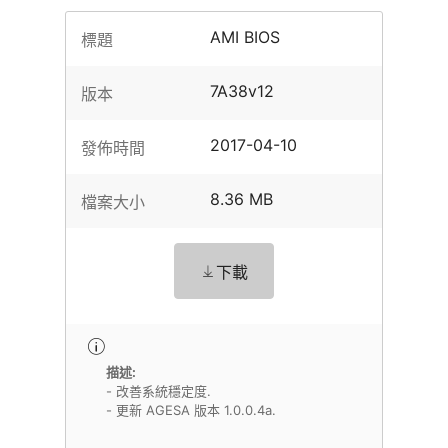
AMI BIOS
標題
7A38v12
版本
2017-04-10
發佈時間
8.36 MB
檔案大小
下載
描述:
- 改善系統穩定度.
- 更新 AGESA 版本 1.0.0.4a.