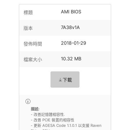
AMI BIOS
標題
7A38v1A
版本
2018-01-29
發佈時間
10.32 MB
檔案大小
下載
描述:
- 改善記憶體相容性.
- 改善 PCIE 裝置的相容性
- 更新 AGESA Code 1.1.0.1 以支援 Raven