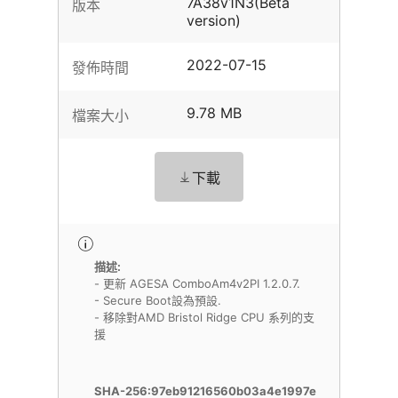
7A38v1N3(Beta
版本
version)
2022-07-15
發佈時間
9.78 MB
檔案大小
下載
描述:
- 更新 AGESA ComboAm4v2PI 1.2.0.7.
- Secure Boot設為預設.
- 移除對AMD Bristol Ridge CPU 系列的支
援
SHA-256:97eb91216560b03a4e1997e