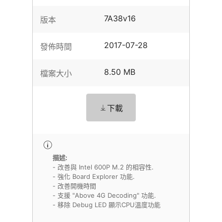
7A38v16
版本
2017-07-28
發佈時間
8.50 MB
檔案大小
下載
描述:
- 改善與 Intel 600P M.2 的相容性.
- 強化 Board Explorer 功能.
- 改善開機時間
- 支援 "Above 4G Decoding" 功能.
- 移除 Debug LED 顯示CPU溫度功能