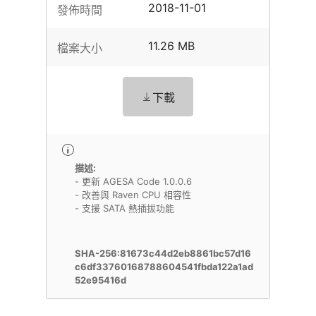
2018-11-01
發佈時間
11.26 MB
檔案大小
下載
描述:
- 更新 AGESA Code 1.0.0.6
- 改善與 Raven CPU 相容性
- 支援 SATA 熱插拔功能
SHA-256:81673c44d2eb8861bc57d16
c6df33760168788604541fbda122a1ad
52e95416d