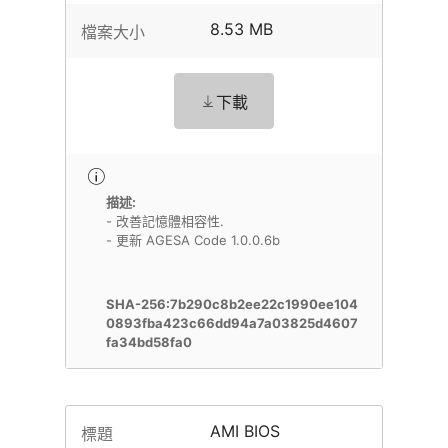
8.53 MB
檔案大小
下載
描述:
- 改善記憶體相容性.
- 更新 AGESA Code 1.0.0.6b
SHA-256:7b290c8b2ee22c1990ee104
0893fba423c66dd94a7a03825d4607
fa34bd58fa0
AMI BIOS
標題