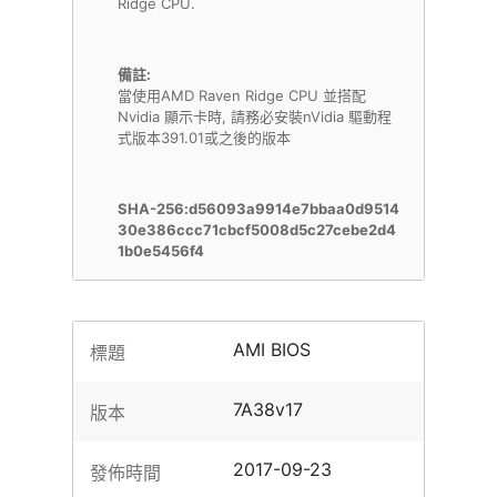
Ridge CPU.
備註:
當使用AMD Raven Ridge CPU 並搭配
Nvidia 顯示卡時, 請務必安裝nVidia 驅動程
式版本391.01或之後的版本
SHA-256:d56093a9914e7bbaa0d9514
30e386ccc71cbcf5008d5c27cebe2d4
1b0e5456f4
AMI BIOS
標題
7A38v17
版本
2017-09-23
發佈時間