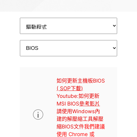
如何更新主機板BIOS
( SOP下載)
Youtube:如何更新
MSI BIOS
參考影片
請使用Windows內
建的解壓縮工具解壓
縮BIOS文件
我們建議
使用 Chrome 或