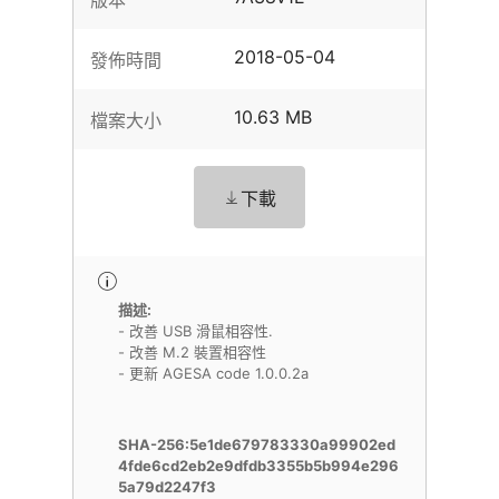
版本
2018-05-04
發佈時間
10.63 MB
檔案大小
下載
描述:
- 改善 USB 滑鼠相容性.
- 改善 M.2 裝置相容性
- 更新 AGESA code 1.0.0.2a
SHA-256:5e1de679783330a99902ed
4fde6cd2eb2e9dfdb3355b5b994e296
5a79d2247f3