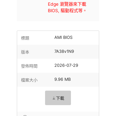
Edge 瀏覽器來下載
BIOS, 驅動程式等。
AMI BIOS
標題
7A38v1N9
版本
2026-07-29
發佈時間
9.96 MB
檔案大小
下載