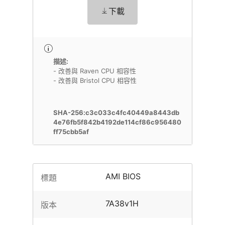
下載
描述:
- 改善與 Raven CPU 相容性
- 改善與 Bristol CPU 相容性
SHA-256:c3c033c4fc40449a8443db
4e76fb5f842b4192de114cf86c956480
ff75cbb5af
AMI BIOS
標題
7A38v1H
版本