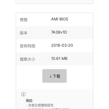
AMI BIOS
標題
7A38v1D
版本
2018-03-20
發佈時間
10.61 MB
檔案大小
下載
描述:
- 改善記憶體相容性.