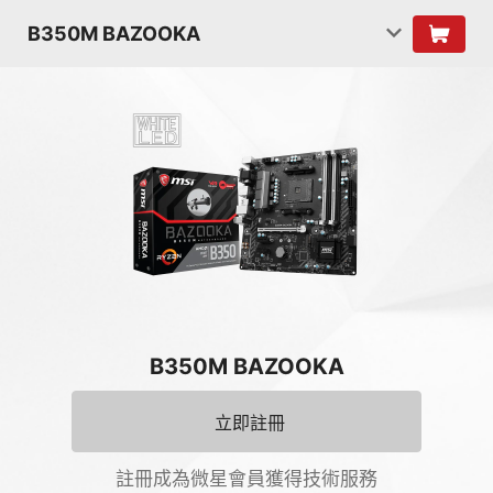
B350M BAZOOKA
B350M BAZOOKA
立即註冊
註冊成為微星會員獲得技術服務