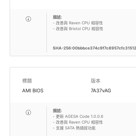
描述:
- 改善與 Raven CPU 相容性
- 改善與 Bristol CPU 相容性
SHA-256:00bbbce374c9f7c8957cfc3151
標題
版本
AMI BIOS
7A37vAG
描述:
- 更新 AGESA Code 1.0.0.6
- 改善與 Raven CPU 相容性
- 支援 SATA 熱插拔功能