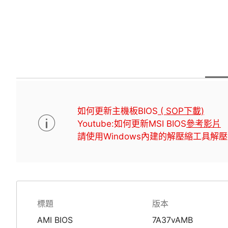
如何更新主機板BIOS
( SOP下載)
Youtube:如何更新MSI BIOS
參考影片
請使用Windows內建的解壓縮工具解壓
標題
版本
AMI BIOS
7A37vAMB