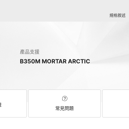
規格敘述
產品支援
B350M MORTAR ARCTIC
規
常見問題