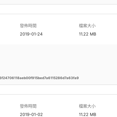
發佈時間
檔案大小
2019-01-24
11.22 MB
f24706118aeb00f915bed7a6115286d7a63fa9
發佈時間
檔案大小
2019-01-02
11.22 MB