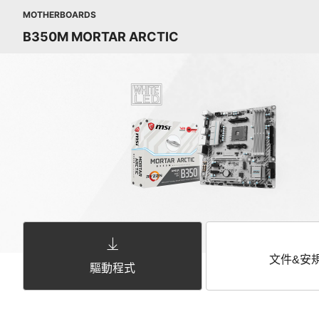
MOTHERBOARDS
B350M MORTAR ARCTIC
文件&安
驅動程式