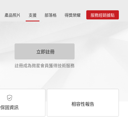
產品照片
支援
部落格
得獎榮耀
服務經銷據點
立即註冊
註冊成為微星會員獲得技術服務
相容性報告
保固資訊