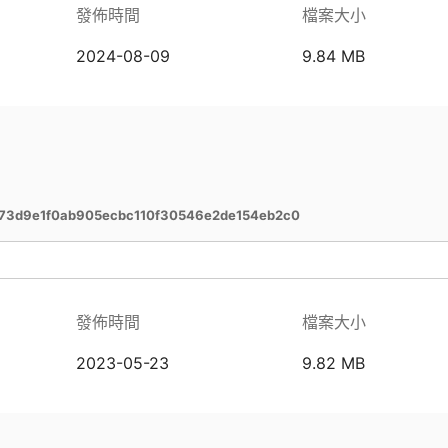
發佈時間
檔案大小
2024-08-09
9.84 MB
73d9e1f0ab905ecbc110f30546e2de154eb2c0
發佈時間
檔案大小
2023-05-23
9.82 MB