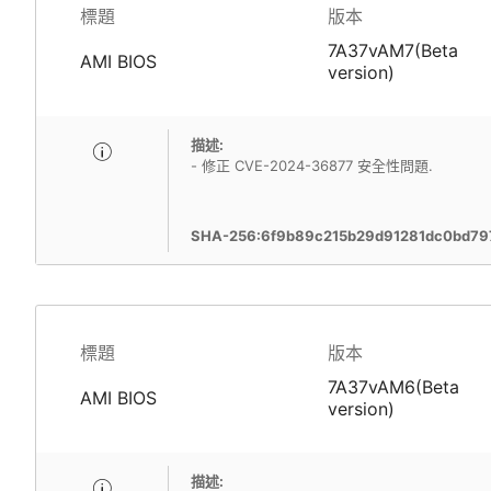
標題
版本
7A37vAM7(Beta
AMI BIOS
version)
描述:
- 修正 CVE-2024-36877 安全性問題.
SHA-256:6f9b89c215b29d91281dc0bd79
標題
版本
7A37vAM6(Beta
AMI BIOS
version)
描述: