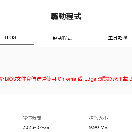
驅動程式
BIOS
驅動程式
工具軟體
縮BIOS文件
我們建議使用 Chrome 或 Edge 瀏覽器來下載 
發佈時間
檔案大小
2026-07-29
9.90 MB