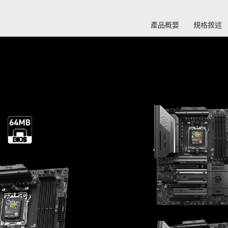
產品概要
規格敘述