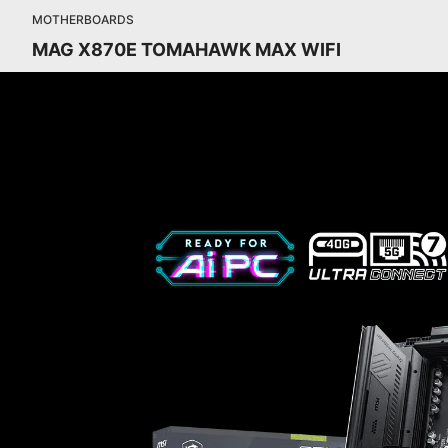
MOTHERBOARDS
MAG X870E TOMAHAWK MAX WIFI