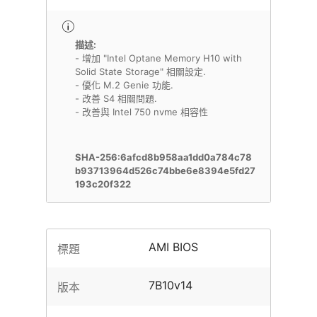
描述:
- 增加 "Intel Optane Memory H10 with
Solid State Storage" 相關設定.
- 優化 M.2 Genie 功能.
- 改善 S4 相關問題.
- 改善與 Intel 750 nvme 相容性
SHA-256:6afcd8b958aa1dd0a784c78
b93713964d526c74bbe6e8394e5fd27
193c20f322
AMI BIOS
標題
7B10v14
版本