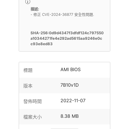
描述:
- 修正 CVE-2024-36877 安全性問題.
SHA-256:0d9d4347f3dfdf124c797550
a10344271fe4e292ad5615aa9246e0c
c93e8ed83
AMI BIOS
標題
7B10v1D
版本
2022-11-07
發佈時間
8.38 MB
檔案大小