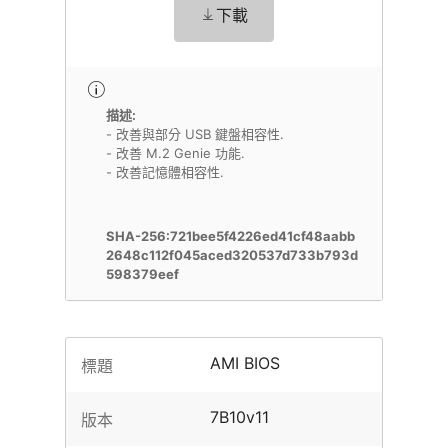
下載
描述:
- 改善與部分 USB 鍵盤相容性.
- 改善 M.2 Genie 功能.
- 改善記憶體相容性.
SHA-256:721bee5f4226ed41cf48aabb
2648c112f045aced320537d733b793d
598379eef
AMI BIOS
標題
7B10v11
版本