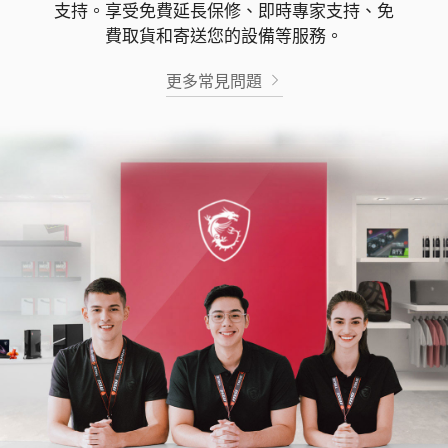
支持。享受免費延長保修、即時專家支持、免
費取貨和寄送您的設備等服務。
更多常見問題