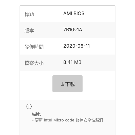
AMI BIOS
標題
7B10v1A
版本
2020-06-11
發佈時間
8.41 MB
檔案大小
下載
描述:
- 更新 Intel Micro code 修補安全性漏洞