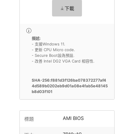
下載
描述:
- 支援Windows 11.
- 更新 CPU Micro code.
- Secure Boot設為預設.
- 改善 Intel DG2 VGA Card 相容性.
SHA-256:f881d3f126ba078372277af4
4d589b0202eb9d01a08e4fab5e48145
b8d03f101
AMI BIOS
標題