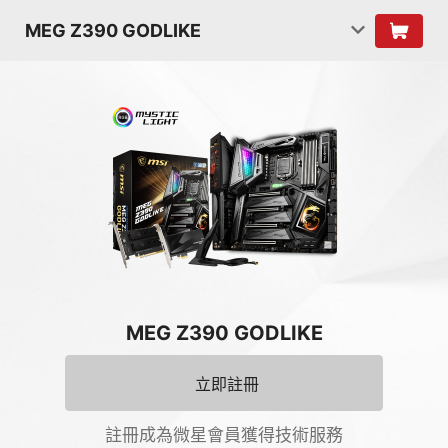
MEG Z390 GODLIKE
MEG Z390 GODLIKE
立即註冊
註冊成為微星會員獲得技術服務