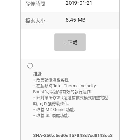
2019-01-21
發佈時間
8.45 MB
檔案大小
下載
描述:
- 改善記憶體相容性.
- 在超頻時"Intel Thermal Velocity
Boost"可以獲得有效的執行運作.
- 針對第9代CPU透過補償式模式調整電壓
時, 可以獲得最佳化.
- 改善 M2 Genie 功能.
- 改善 S5 喚醒功能.
SHA-256:c5ed0eff57648d7cd8143cc3