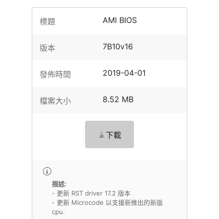
AMI BIOS
標題
7B10v16
版本
2019-04-01
發佈時間
8.52 MB
檔案大小
下載
描述:
- 更新 RST driver 17.2 版本
- 更新 Microcode 以支援新推出的新版
cpu.