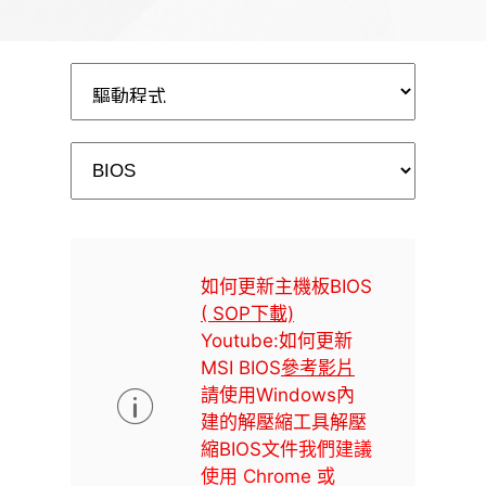
如何更新主機板BIOS
( SOP下載)
Youtube:如何更新
MSI BIOS
參考影片
請使用Windows內
建的解壓縮工具解壓
縮BIOS文件
我們建議
使用 Chrome 或