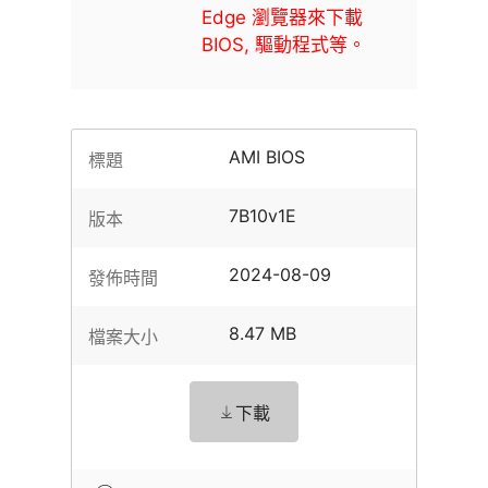
Edge 瀏覽器來下載
BIOS, 驅動程式等。
AMI BIOS
標題
7B10v1E
版本
2024-08-09
發佈時間
8.47 MB
檔案大小
下載