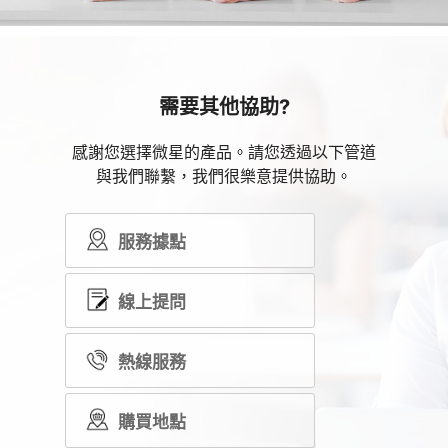
需要其他協助?
感謝您選擇微星的產品。請您透過以下管道
與我們聯繫，我們很樂意提供協助。
服務據點
線上提問
熱線服務
購買地點