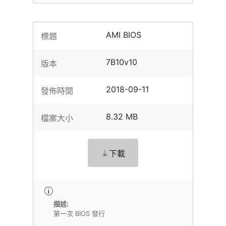
AMI BIOS
標題
7B10v10
版本
2018-09-11
發佈時間
8.32 MB
檔案大小
下載
描述:
第一次 BIOS 發行