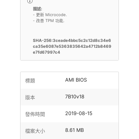
描述:
- 更新 Microcode.
- 改善 TPM 功能.
SHA-256:3ceade4bbc5c2c12d8c34e6
ca35e6087e5363835642a4712b8469
e7fd67997c4
AMI BIOS
標題
7B10v18
版本
2019-08-15
發佈時間
8.61 MB
檔案大小