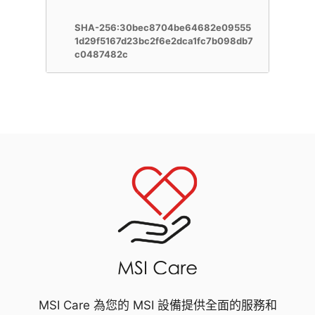
SHA-256:30bec8704be64682e09555
1d29f5167d23bc2f6e2dca1fc7b098db7
c0487482c
MSI Care 為您的 MSI 設備提供全面的服務和