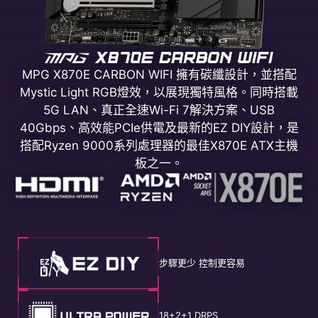
MPG X870E CARBON WIFI 擁有碳纖設計，並搭配
Mystic Light RGB燈效，以展現獨特風格。同時搭載
5G LAN、真正全速Wi-Fi 7解決方案、USB
40Gbps、高效能PCIe供電及最新的EZ DIY設計，是
搭配Ryzen 9000系列處理器的最佳X870E ATX主機
板之一。
步驟更少 控制更容易
18+2+1 DRPS