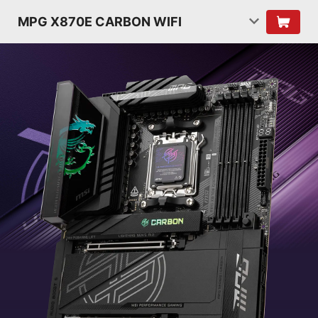
MPG X870E CARBON WIFI