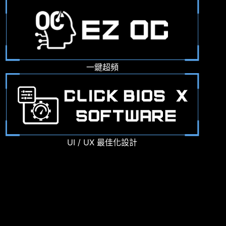
一鍵超頻
UI / UX 最佳化設計