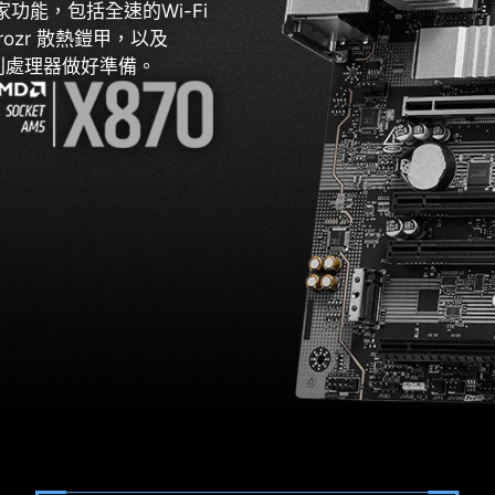
功能，包括全速的Wi-Fi
 Frozr 散熱鎧甲，以及
0系列處理器做好準備。