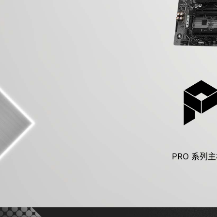
PRO 系