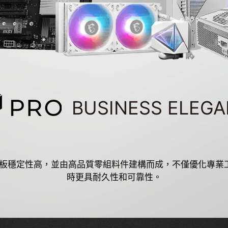
BUSINESS ELEG
列主板穩定性高，並由高品質零組料件建構而成，不僅優化專業
時更具耐久性和可靠性。