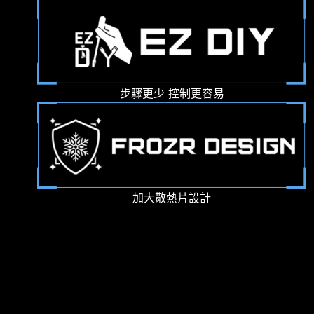
步驟更少 控制更容易
加大散熱片設計