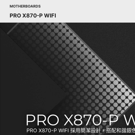
MOTHERBOARDS
PRO X870-P WIFI
PRO X870-P WIFI 採用簡潔設計，搭配和