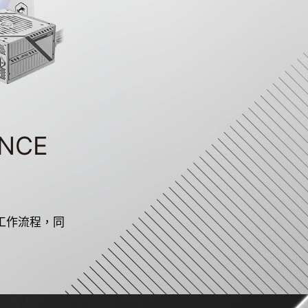
ANCE
工作流程，同