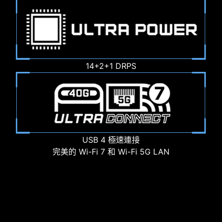
14+2+1 DRPS
USB 4 極速連接
完美的 Wi-Fi 7 和 Wi-Fi 5G LAN