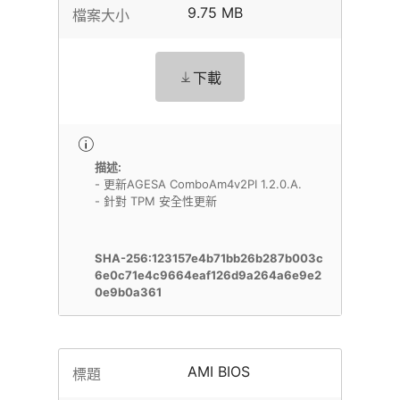
9.75 MB
檔案大小
下載
描述:
- 更新AGESA ComboAm4v2PI 1.2.0.A.
- 針對 TPM 安全性更新
SHA-256:123157e4b71bb26b287b003c
6e0c71e4c9664eaf126d9a264a6e9e2
0e9b0a361
AMI BIOS
標題