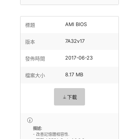
AMI BIOS
標題
7A32v17
版本
2017-06-23
發佈時間
8.17 MB
檔案大小
下載
描述:
- 改善記憶體相容性.