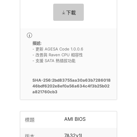
下載
描述:
- 更新 AGESA Code 1.0.0.6
- 改善與 Raven CPU 相容性
- 支援 SATA 熱插拔功能
SHA-256:2bd83755aa30a63b7286018
46bdf6202e8ef0a56a634c4f3b25b02
a821760cb3
AMI BIOS
標題
7A32v1I
版本