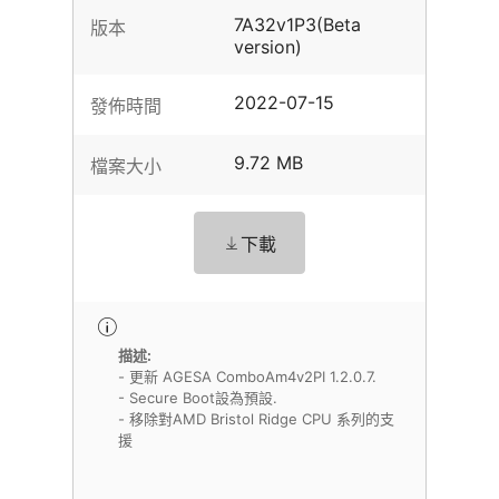
7A32v1P3(Beta
版本
version)
2022-07-15
發佈時間
9.72 MB
檔案大小
下載
描述:
- 更新 AGESA ComboAm4v2PI 1.2.0.7.
- Secure Boot設為預設.
- 移除對AMD Bristol Ridge CPU 系列的支
援