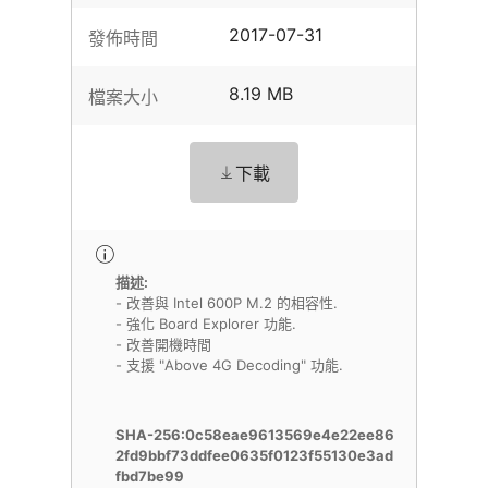
2017-07-31
發佈時間
8.19 MB
檔案大小
下載
描述:
- 改善與 Intel 600P M.2 的相容性.
- 強化 Board Explorer 功能.
- 改善開機時間
- 支援 "Above 4G Decoding" 功能.
SHA-256:0c58eae9613569e4e22ee86
2fd9bbf73ddfee0635f0123f55130e3ad
fbd7be99