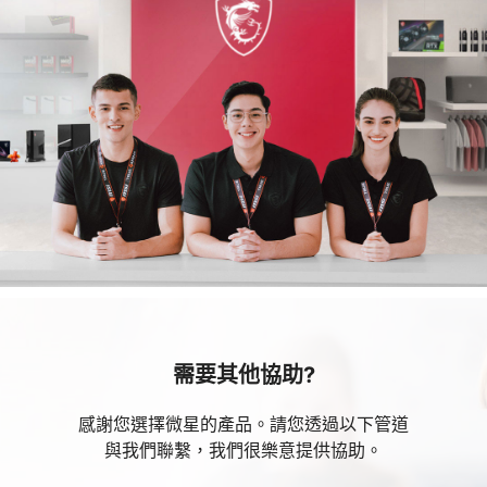
需要其他協助?
感謝您選擇微星的產品。請您透過以下管道
與我們聯繫，我們很樂意提供協助。