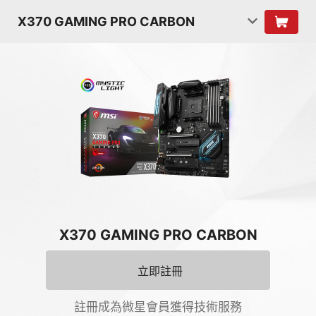
X370 GAMING PRO CARBON
X370 GAMING PRO CARBON
立即註冊
註冊成為微星會員獲得技術服務