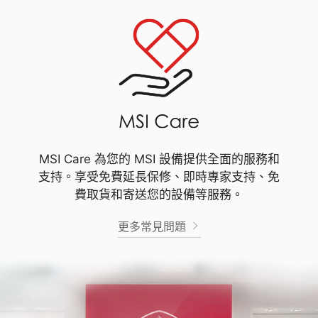
MSI Care 為您的 MSI 設備提供全面的服務和
支持。享受免費延長保修、即時專家支持、免
費取貨和寄送您的設備等服務。
更多常見問題