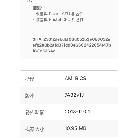
描述:
- 改善與 Raven CPU 相容性
- 改善與 Bristol CPU 相容性
SHA-256:2debdbf98d052b3e0b8652e
efb280b2a1d07fdd0e6662422654f47b
f63e5364c
AMI BIOS
標題
7A32v1J
版本
2018-11-01
發佈時間
10.95 MB
檔案大小