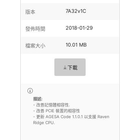
7A32v1C
版本
2018-01-29
發佈時間
10.01 MB
檔案大小
下載
描述:
- 改善記憶體相容性.
- 改善 PCIE 裝置的相容性
- 更新 AGESA Code 1.1.0.1 以支援 Raven
Ridge CPU.