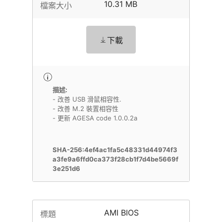
10.31 MB
檔案大小
下載
描述:
- 改善 USB 滑鼠相容性.
- 改善 M.2 裝置相容性
- 更新 AGESA code 1.0.0.2a
SHA-256:4ef4ac1fa5c48331d44974f3
a3fe9a6ffd0ca373f28cb1f7d4be5669f
3e251d6
AMI BIOS
標題