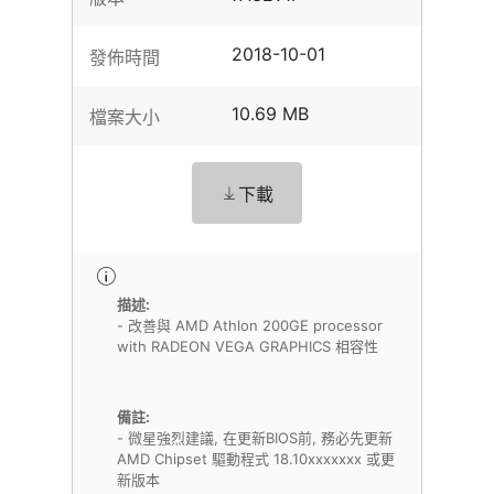
2018-10-01
發佈時間
10.69 MB
檔案大小
下載
描述:
- 改善與 AMD Athlon 200GE processor
with RADEON VEGA GRAPHICS 相容性
備註:
- 微星強烈建議, 在更新BIOS前, 務必先更新
AMD Chipset 驅動程式 18.10xxxxxxx 或更
新版本