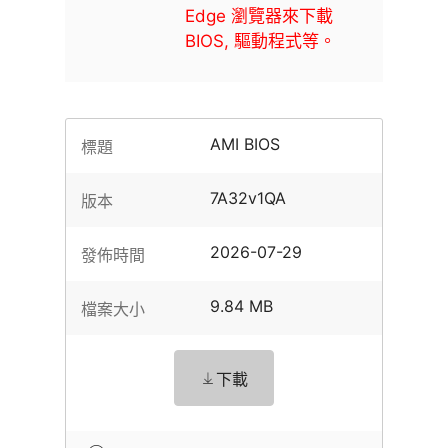
Edge 瀏覽器來下載
BIOS, 驅動程式等。
AMI BIOS
標題
7A32v1QA
版本
2026-07-29
發佈時間
9.84 MB
檔案大小
下載