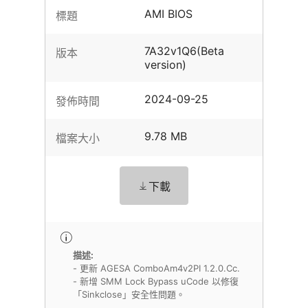
AMI BIOS
標題
7A32v1Q6(Beta
版本
version)
2024-09-25
發佈時間
9.78 MB
檔案大小
下載
描述:
- 更新 AGESA ComboAm4v2PI 1.2.0.Cc.
- 新增 SMM Lock Bypass uCode 以修復
「Sinkclose」安全性問題。