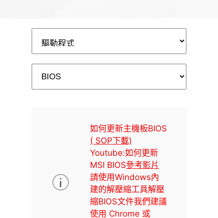
如何更新主機板BIOS
( SOP下載)
Youtube:如何更新
MSI BIOS
參考影片
請使用Windows內
建的解壓縮工具解壓
縮BIOS文件
我們建議
使用 Chrome 或