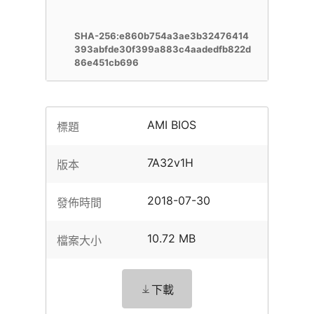
SHA-256:e860b754a3ae3b32476414
393abfde30f399a883c4aadedfb822d
86e451cb696
AMI BIOS
標題
7A32v1H
版本
2018-07-30
發佈時間
10.72 MB
檔案大小
下載