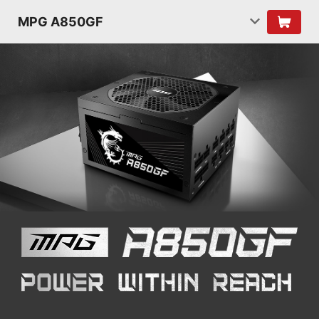
MPG A850GF