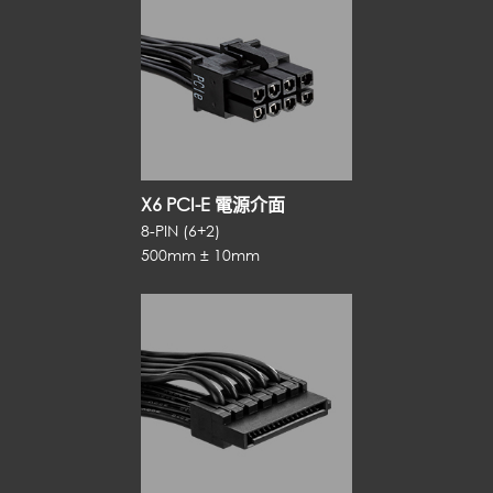
X6 PCI-E 電源介面
8-PIN (6+2)
500mm ± 10mm