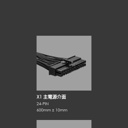
X1 主電源介面
24-PIN
600mm ± 10mm