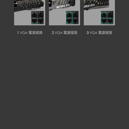
1
VGA 電源接頭
2
VGA 電源接頭
3
VGA 電源接頭