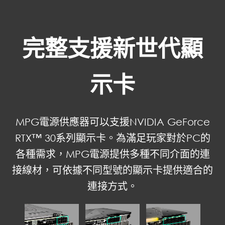
完整支援新世代顯
示卡
MPG電源供應器可以支援NVIDIA GeForce
RTX™ 30系列顯示卡。為滿足玩家對於PC的
各種需求，MPG電源提供多種不同介面的連
接線材，可依據不同型號的顯示卡提供適合的
連接方式。