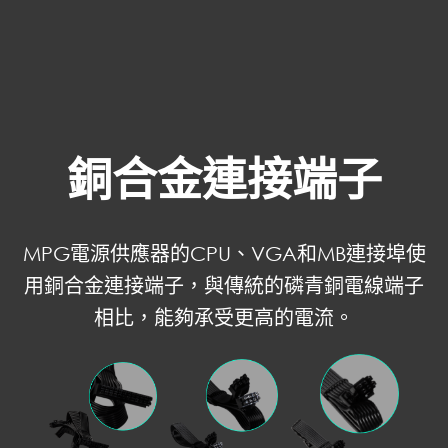
銅合金連接端子
MPG電源供應器的CPU、VGA和MB連接埠使
用銅合金連接端子，與傳統的磷青銅電線端子
相比，能夠承受更高的電流。