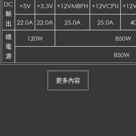
DC
+5V
+3.3V
+12VMBPH
+12VCPU
+12
輸
22.0A
22.0A
25.0A
25.0A
4
出
總
120W
850W
電
850W
源
更多內容