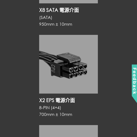
X8 SATA 電源介面
(SATA)
950mm ± 10mm
Feedbac
X2 EPS 電源介面
8-PIN (4+4)
700mm ± 10mm