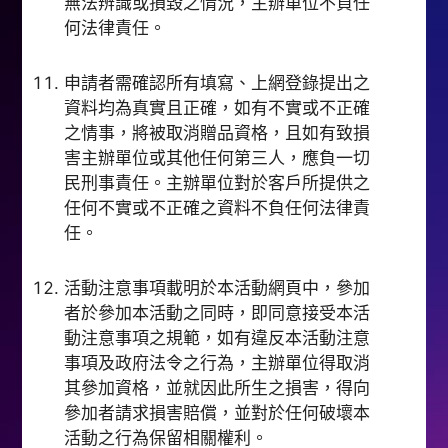
無法辨識或損毀之情況，主辦單位不負任
何法律責任。
申請者需確認所有填寫、上網登錄提出之
資料均為真實且正確，如有不實或不正確
之情事，將被取消贈品資格，且如有致損
害主辦單位或其他任何第三人，應負一切
民刑事責任。主辦單位對於客戶所提供之
任何不實或不正確之資料不負任何法律責
任。
活動注意事項載明於本活動網頁中，參加
者於參加本活動之同時，即同意接受本活
動注意事項之規範，如有違反本活動注意
事項及政府法令之行為，主辦單位得取消
其參加資格，並就因此所生之損害，得向
參加者請求損害賠償，並對於任何破壞本
活動之行為保留相關權利。