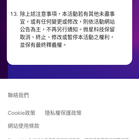
除上述注意事項，本活動若有其他未盡事
宜，或有任何變更或修改，則依活動網站
公告為主，不再另行通知。微星科技保留
取消、終止、修改或暫停本活動之權利，
並保有最終釋義權。
聯絡我們
Cookie政策
隱私權保護政策
網站使用條款