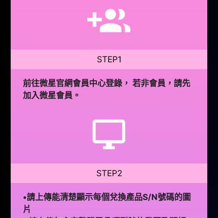
STEP1
前往微星官網會員中心登錄， 若非會員，請先
加入微星會員。
STEP2
•請上傳能清楚顯示每個兌換產品S/N號碼的圖
片