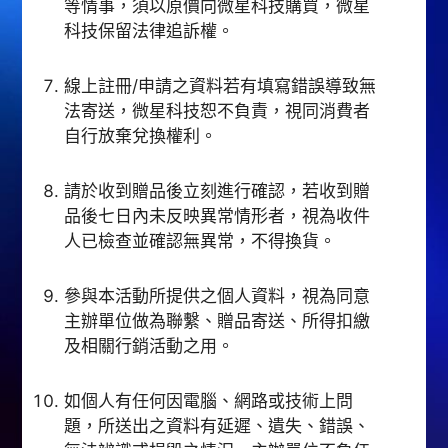
等情事，須以原價向微星科技購買，微星
科技保留法律追訴權。
線上註冊/申請之資料若有填寫錯誤導致無
法寄送，微星科技恕不負責，視同消費者
自行放棄兌換權利。
請於收到贈品後立刻進行確認，若收到贈
品後七日內未反映異常情形者，視為收件
人已檢查並確認無異常，不得換貨。
參與本活動所提供之個人資料，視為同意
主辦單位做為聯繫、贈品寄送、所得扣繳
及相關行銷活動之用。
如個人有任何因電腦、網路或技術上問
題，所送出之資料有延遲、遺失、錯誤、