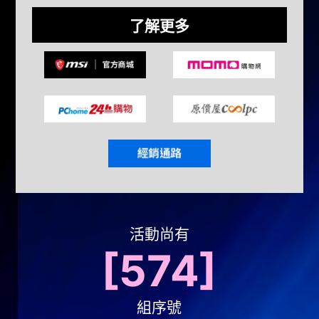
了解更多
活動尚有
574
組序號