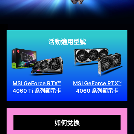
活動適用型號
MSI GeForce RTX™
MSI GeForce RTX™
4060 Ti 系列顯示卡
4060 系列顯示卡
如何兌換