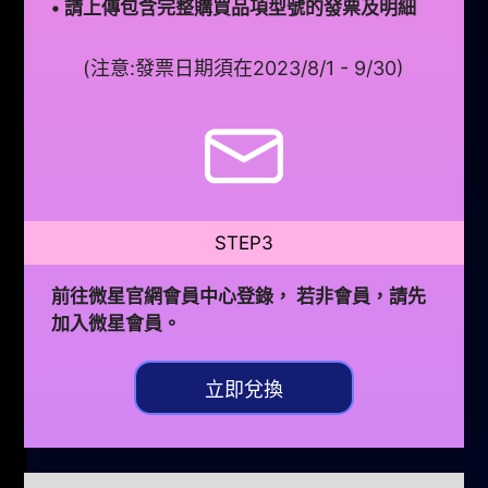
• 請上傳包含完整購買品項型號的發票及明細
(注意:發票日期須在2023/8/1 - 9/30)
STEP3
前往微星官網會員中心登錄， 若非會員，請先
加入微星會員。
立即兌換