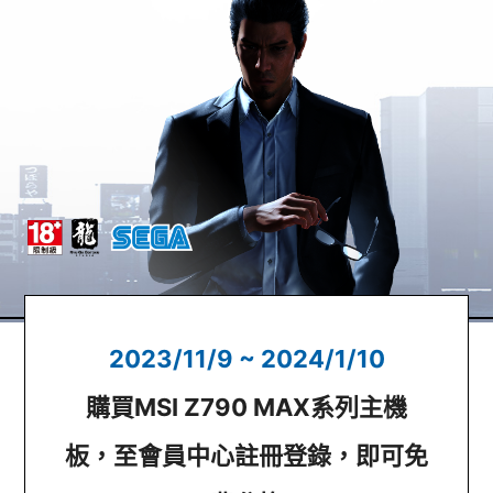
2023/11/9 ~ 2024/1/10
購買MSI Z790 MAX系列主機
板，至會員中心註冊登錄，即可免