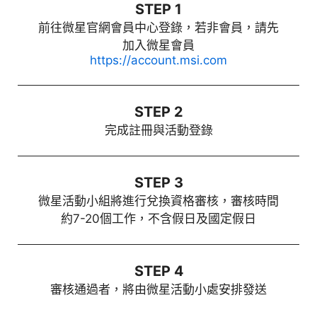
STEP 1
前往微星官網會員中心登錄，若非會員，請先
加入微星會員
https://account.msi.com
STEP 2
完成註冊與活動登錄
STEP 3
微星活動小組將進行兌換資格審核，審核時間
約7-20個工作，不含假日及國定假日
STEP 4
審核通過者，將由微星活動小處安排發送