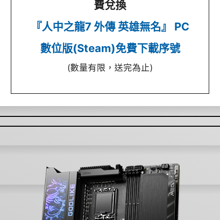
費兌換
『人中之龍7 外傳 英雄無名』 PC
數位版(Steam)免費下載序號
(數量有限，送完為止)