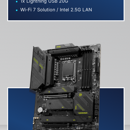
1x Lightning USB 20G
Wi-Fi 7 Solution / Intel 2.5G LAN