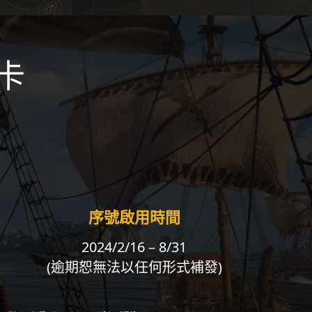
卡
序號啟用時間
2024/2/16 – 8/31
(逾期恕無法以任何形式補發)