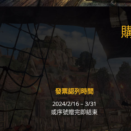
發票認列時間
2024/2/16 – 3/31
或序號贈完即結束