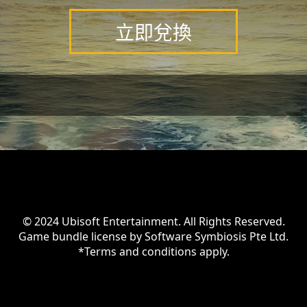
立即兌換
© 2024 Ubisoft Entertainment. All Rights Reserved.
Game bundle license by Software Symbiosis Pte Ltd.
*Terms and conditions apply.