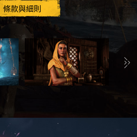
條款與細則