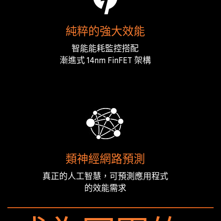
純粹的強大效能
智能能耗監控搭配
漸進式 14nm FinFET 架構
類神經網路預測
真正的人工智慧，可預測應用程式
的效能需求