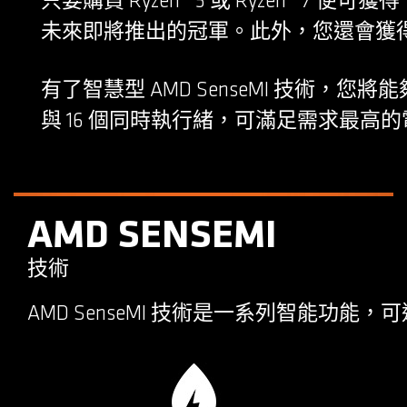
只要購買 Ryzen™ 5 或 Ryzen
未來即將推出的冠軍。此外，您還會獲得 R
有了智慧型 AMD SenseMI 技術，您將能夠
與 16 個同時執行緒，可滿足需求最高
AMD SENSEMI
技術
AMD SenseMI 技術是一系列智能