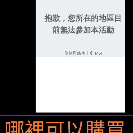
哪裡可以購買