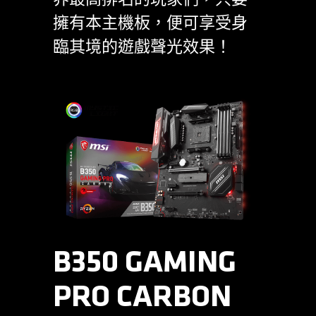
界最高排名的玩家們，只要
擁有本主機板，便可享受身
臨其境的遊戲聲光效果！
B350 GAMING
PRO CARBON