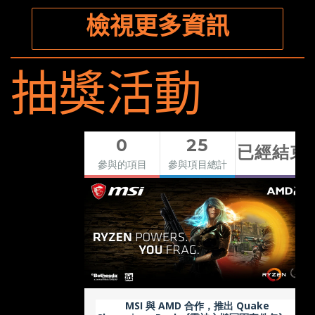
檢視更多資訊
抽獎活動