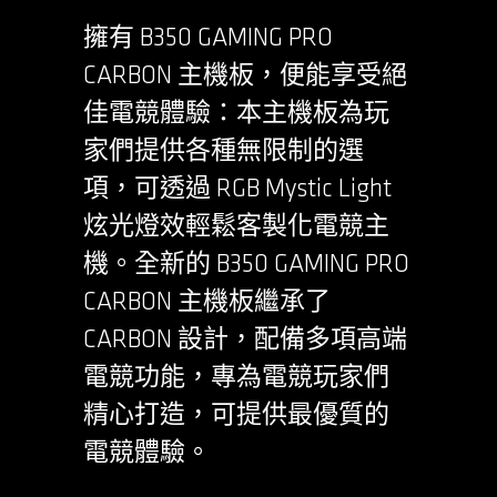
擁有 B350 GAMING PRO
CARBON 主機板，便能享受絕
佳電競體驗：本主機板為玩
家們提供各種無限制的選
項，可透過 RGB Mystic Light
炫光燈效輕鬆客製化電競主
機。全新的 B350 GAMING PRO
CARBON 主機板繼承了
CARBON 設計，配備多項高端
電競功能，專為電競玩家們
精心打造，可提供最優質的
電競體驗。