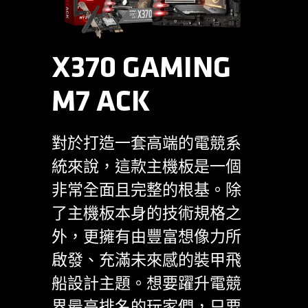
X370 GAMING
M7 ACK
對於打造一套高端的電競系
統來說，這款主機板是一個
非常全面且完整的根基。除
了主機板本身的技術規格之
外，更擁有由豐富想像力所
啟發、充滿未來感的裝甲飛
船設計主題。想要躍升電競