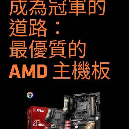
成為冠軍的
道路：
最優質的
AMD 主機板